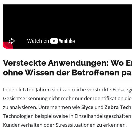
Versteckte Anwendungen: Wo 
ohne Wissen der Betroffenen pa
In den letzten Jahren sind zahlreiche versteckte Einsatz
Gesichtserkennung nicht mehr nur der Identifikation di
zu analysieren. Unternehmen wie
Slyce
und
Zebra Tech
Technologien beispielsweise in Einzelhandelsgeschäften
Kundenverhalten oder Stresssituationen zu erkennen.