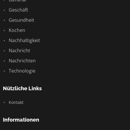
Geschäft
Gesundheit
Kochen
Nachhaltigkeit
Nachricht
Nachrichten
Technologie
Nützliche Links
Kontakt
Informationen