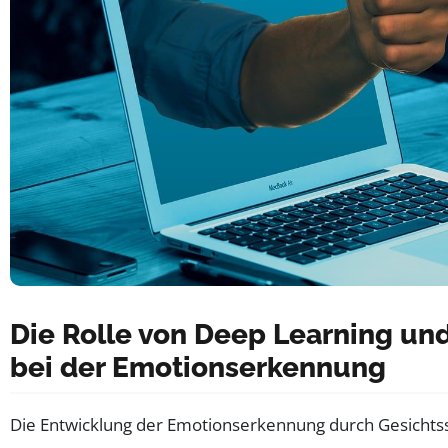
Die Rolle von Deep Learning un
bei der Emotionserkennung
Die Entwicklung der Emotionserkennung durch Gesichtss