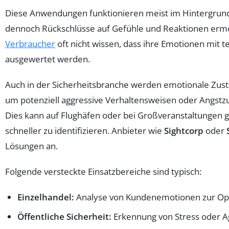
Diese Anwendungen funktionieren meist im Hintergrund 
dennoch Rückschlüsse auf Gefühle und Reaktionen ermög
Verbraucher
oft nicht wissen, dass ihre Emotionen mit t
ausgewertet werden.
Auch in der Sicherheitsbranche werden emotionale Zus
um potenziell aggressive Verhaltensweisen oder Angstz
Dies kann auf Flughäfen oder bei Großveranstaltungen g
schneller zu identifizieren. Anbieter wie
Sightcorp
oder
Lösungen an.
Folgende versteckte Einsatzbereiche sind typisch:
Einzelhandel:
Analyse von Kundenemotionen zur Opt
Öffentliche Sicherheit:
Erkennung von Stress oder 