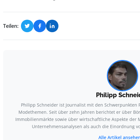
Teilen:
Philipp Schnei
Philipp Schneider ist Journalist mit den Schwerpunkten
Modethemen. Seit über zehn Jahren berichtet er über Bö
Immobilienmärkte sowie über wirtschaftliche Aspekte der
Unternehmensanalysen als auch die Einordnung v
Alle Artikel ansehe