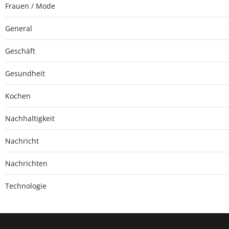
Frauen / Mode
General
Geschäft
Gesundheit
Kochen
Nachhaltigkeit
Nachricht
Nachrichten
Technologie