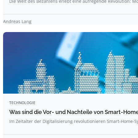
Die Welt des Bezahlens erlebt eine aufregende Revolution: M
Andreas Lang
TECHNOLOGIE
Was sind die Vor- und Nachteile von Smart-Ho
Im Zeitalter der Digitalisierung revolutionieren Smart-Hom