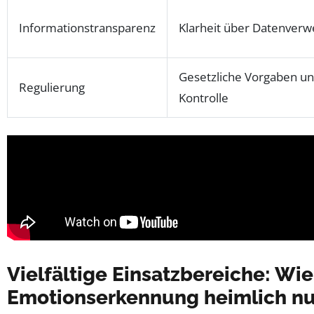
Informationstransparenz
Klarheit über Datenver
Gesetzliche Vorgaben u
Regulierung
Kontrolle
Vielfältige Einsatzbereiche: W
Emotionserkennung heimlich n