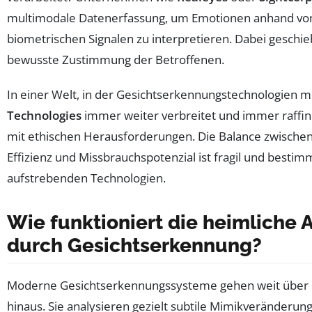
multimodale Datenerfassung, um Emotionen anhand von
biometrischen Signalen zu interpretieren. Dabei geschieh
bewusste Zustimmung der Betroffenen.
In einer Welt, in der Gesichtserkennungstechnologien mi
Technologies
immer weiter verbreitet und immer raffini
mit ethischen Herausforderungen. Die Balance zwischen
Effizienz und Missbrauchspotenzial ist fragil und besti
aufstrebenden Technologien.
Wie funktioniert die heimliche
durch Gesichtserkennung?
Moderne Gesichtserkennungssysteme gehen weit über da
hinaus. Sie analysieren gezielt subtile Mimikveränder