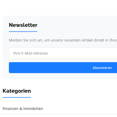
Newsletter
Melden Sie sich an, um unsere neuesten Artikel direkt in Ihr
Abonnieren
Kategorien
Finanzen & Immobilien