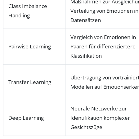
Maßnahmen zur Ausgleichu
Class Imbalance
Verteilung von Emotionen in
Handling
Datensätzen
Vergleich von Emotionen in
Pairwise Learning
Paaren für differenziertere
Klassifikation
Übertragung von vortrainier
Transfer Learning
Modellen auf Emotionserke
Neurale Netzwerke zur
Deep Learning
Identifikation komplexer
Gesichtszüge