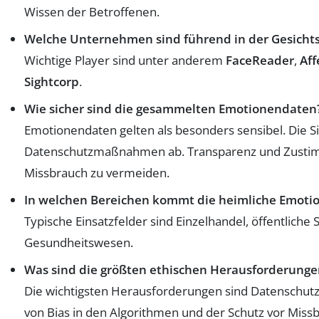
Wissen der Betroffenen.
Welche Unternehmen sind führend in der Gesich
Wichtige Player sind unter anderem
FaceReader
,
Aff
Sightcorp
.
Wie sicher sind die gesammelten Emotionendaten
Emotionendaten gelten als besonders sensibel. Die S
Datenschutzmaßnahmen ab. Transparenz und Zustim
Missbrauch zu vermeiden.
In welchen Bereichen kommt die heimliche Emoti
Typische Einsatzfelder sind Einzelhandel, öffentliche 
Gesundheitswesen.
Was sind die größten ethischen Herausforderunge
Die wichtigsten Herausforderungen sind Datenschutz,
von Bias in den Algorithmen und der Schutz vor Miss