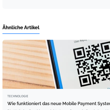
Ähnliche Artikel
TECHNOLOGIE
Wie funktioniert das neue Mobile Payment Syst