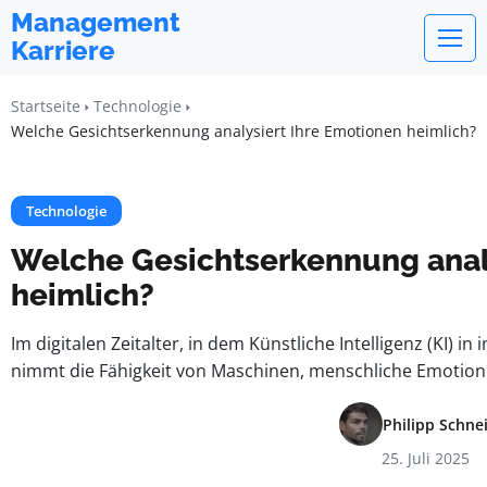
Management
Karriere
Startseite
Technologie
Welche Gesichtserkennung analysiert Ihre Emotionen heimlich?
Technologie
Welche Gesichtserkennung analy
heimlich?
Im digitalen Zeitalter, in dem Künstliche Intelligenz (KI) 
nimmt die Fähigkeit von Maschinen, menschliche Emotion
Philipp Schne
25. Juli 2025