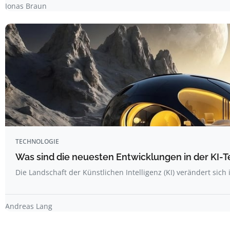
Jonas Braun
TECHNOLOGIE
Was sind die neuesten Entwicklungen in der KI-
Die Landschaft der Künstlichen Intelligenz (KI) verändert sich
Andreas Lang