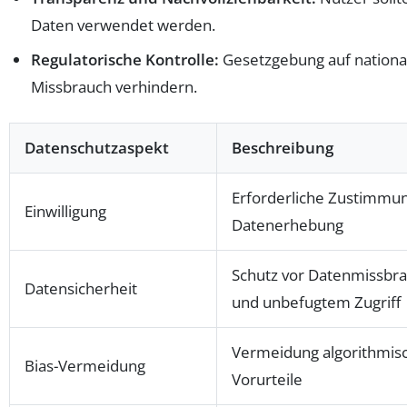
Daten verwendet werden.
Regulatorische Kontrolle:
Gesetzgebung auf national
Missbrauch verhindern.
Datenschutzaspekt
Beschreibung
Erforderliche Zustimmun
Einwilligung
Datenerhebung
Schutz vor Datenmissbr
Datensicherheit
und unbefugtem Zugriff
Vermeidung algorithmis
Bias-Vermeidung
Vorurteile