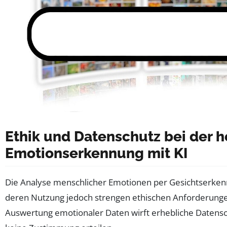
Ethik und Datenschutz bei der 
Emotionserkennung mit KI
Die Analyse menschlicher Emotionen per Gesichtserken
deren Nutzung jedoch strengen ethischen Anforderungen
Auswertung emotionaler Daten wirft erhebliche Datensc