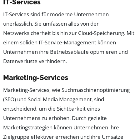
IT-Services
IT-Services sind für moderne Unternehmen
unerlässlich. Sie umfassen alles von der
Netzwerksicherheit bis hin zur Cloud-Speicherung. Mit
einem soliden IT-Service-Management können
Unternehmen ihre Betriebsabläufe optimieren und
Datenverluste verhindern.
Marketing-Services
Marketing-Services, wie Suchmaschinenoptimierung
(SEO) und Social Media Management, sind
entscheidend, um die Sichtbarkeit eines
Unternehmens zu erhöhen. Durch gezielte
Marketingstrategien können Unternehmen ihre
Zielgruppe effektiver erreichen und ihre Umsätze