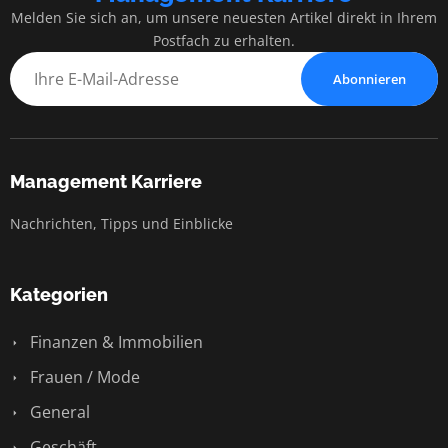
Melden Sie sich an, um unsere neuesten Artikel direkt in Ihrem
Postfach zu erhalten.
Abonnieren
Management Karriere
Nachrichten, Tipps und Einblicke
Kategorien
Finanzen & Immobilien
Frauen / Mode
General
Geschäft