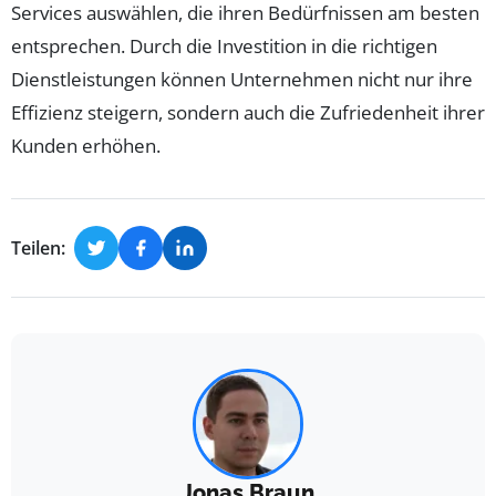
Services auswählen, die ihren Bedürfnissen am besten
entsprechen. Durch die Investition in die richtigen
Dienstleistungen können Unternehmen nicht nur ihre
Effizienz steigern, sondern auch die Zufriedenheit ihrer
Kunden erhöhen.
Teilen:
Jonas Braun