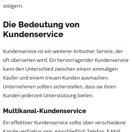
steigern.
Die Bedeutung von
Kundenservice
Kundenservice ist ein weiterer kritischer Service, der
oft übersehen wird. Ein hervorragender Kundenservice
kann den Unterschied zwischen einem einmaligen
Käufer und einem treuen Kunden ausmachen.
Unternehmen sollten sicherstellen, dass sie ihren
Kunden jederzeit Unterstützung bieten.
Multikanal-Kundenservice
Ein effektiver Kundenservice sollte über verschiedene
Kanäle verfügbar sein, einschließlich Telefon, E-Mail