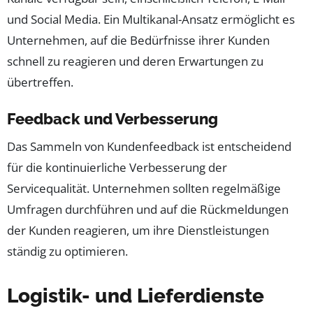
und Social Media. Ein Multikanal-Ansatz ermöglicht es
Unternehmen, auf die Bedürfnisse ihrer Kunden
schnell zu reagieren und deren Erwartungen zu
übertreffen.
Feedback und Verbesserung
Das Sammeln von Kundenfeedback ist entscheidend
für die kontinuierliche Verbesserung der
Servicequalität. Unternehmen sollten regelmäßige
Umfragen durchführen und auf die Rückmeldungen
der Kunden reagieren, um ihre Dienstleistungen
ständig zu optimieren.
Logistik- und Lieferdienste