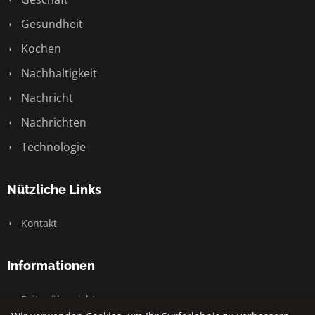
Gesundheit
Kochen
Nachhaltigkeit
Nachricht
Nachrichten
Technologie
Nützliche Links
Kontakt
Informationen
Seitenübersicht