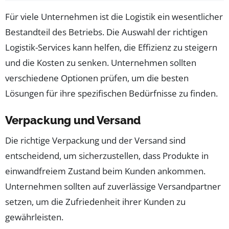
Für viele Unternehmen ist die Logistik ein wesentlicher
Bestandteil des Betriebs. Die Auswahl der richtigen
Logistik-Services kann helfen, die Effizienz zu steigern
und die Kosten zu senken. Unternehmen sollten
verschiedene Optionen prüfen, um die besten
Lösungen für ihre spezifischen Bedürfnisse zu finden.
Verpackung und Versand
Die richtige Verpackung und der Versand sind
entscheidend, um sicherzustellen, dass Produkte in
einwandfreiem Zustand beim Kunden ankommen.
Unternehmen sollten auf zuverlässige Versandpartner
setzen, um die Zufriedenheit ihrer Kunden zu
gewährleisten.