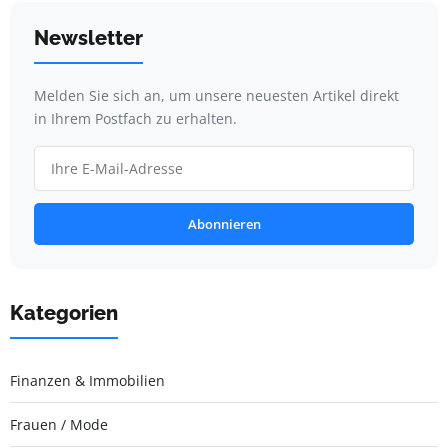
Newsletter
Melden Sie sich an, um unsere neuesten Artikel direkt
in Ihrem Postfach zu erhalten.
Abonnieren
Kategorien
Finanzen & Immobilien
Frauen / Mode