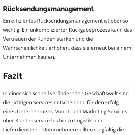
Rücksendungsmanagement
Ein effizientes Rücksendungsmanagement ist ebenso
wichtig. Ein unkomplizierter Rückgabeprozess kann das
Vertrauen der Kunden stärken und die
Wahrscheinlichkeit erhöhen, dass sie erneut bei einem
Unternehmen kaufen.
Fazit
In einer sich schnell verändernden Geschäftswelt sind
die richtigen Services entscheidend für den Erfolg
eines Unternehmens. Von IT- und Marketing-Services
über Kundenservice bis hin zu Logistik- und
Lieferdiensten – Unternehmen sollten sorgfältig die