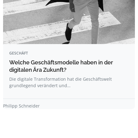
GESCHÄFT
Welche Geschäftsmodelle haben in der
digitalen Ära Zukunft?
Die digitale Transformation hat die Geschäftswelt
grundlegend verändert und…
Philipp Schneider