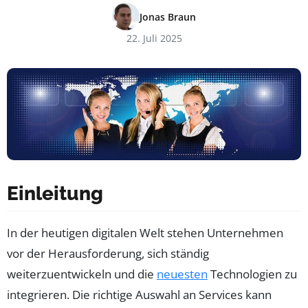
Jonas Braun
22. Juli 2025
Einleitung
In der heutigen digitalen Welt stehen Unternehmen
vor der Herausforderung, sich ständig
weiterzuentwickeln und die
neuesten
Technologien zu
integrieren. Die richtige Auswahl an Services kann