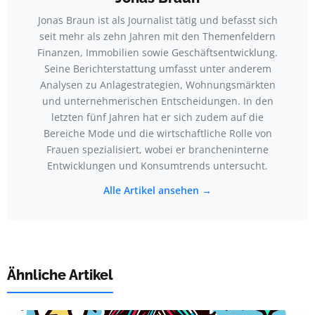
Jonas Braun ist als Journalist tätig und befasst sich
seit mehr als zehn Jahren mit den Themenfeldern
Finanzen, Immobilien sowie Geschäftsentwicklung.
Seine Berichterstattung umfasst unter anderem
Analysen zu Anlagestrategien, Wohnungsmärkten
und unternehmerischen Entscheidungen. In den
letzten fünf Jahren hat er sich zudem auf die
Bereiche Mode und die wirtschaftliche Rolle von
Frauen spezialisiert, wobei er brancheninterne
Entwicklungen und Konsumtrends untersucht.
Alle Artikel ansehen →
Ähnliche Artikel