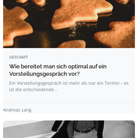
GESCHÄFT
Wie bereitet man sich optimal auf ein
Vorstellungsgespräch vor?
Ein Vorstellungsgespräch ist mehr als nur ein Termin – es
ist die entscheidende…
Andreas Lang