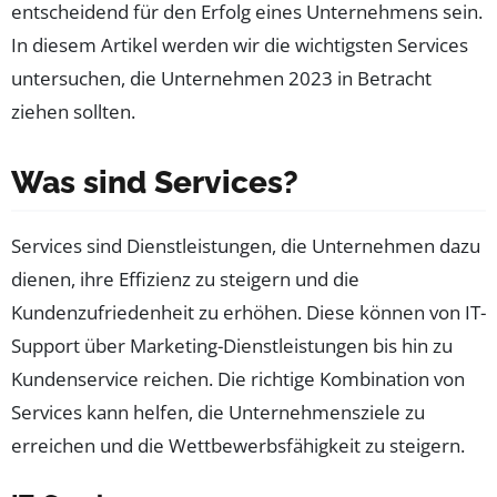
entscheidend für den Erfolg eines Unternehmens sein.
In diesem Artikel werden wir die wichtigsten Services
untersuchen, die Unternehmen 2023 in Betracht
ziehen sollten.
Was sind Services?
Services sind Dienstleistungen, die Unternehmen dazu
dienen, ihre Effizienz zu steigern und die
Kundenzufriedenheit zu erhöhen. Diese können von IT-
Support über Marketing-Dienstleistungen bis hin zu
Kundenservice reichen. Die richtige Kombination von
Services kann helfen, die Unternehmensziele zu
erreichen und die Wettbewerbsfähigkeit zu steigern.