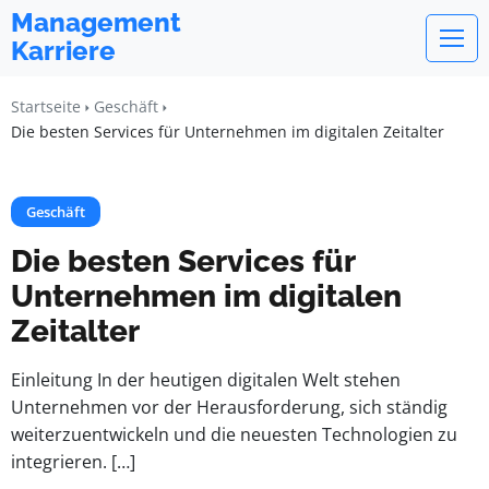
Management
Karriere
Startseite
Geschäft
Die besten Services für Unternehmen im digitalen Zeitalter
Geschäft
Die besten Services für
Unternehmen im digitalen
Zeitalter
Einleitung In der heutigen digitalen Welt stehen
Unternehmen vor der Herausforderung, sich ständig
weiterzuentwickeln und die neuesten Technologien zu
integrieren. […]