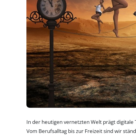
In der heutigen vernetzten Welt prägt digital
Vom Berufsalltag bis zur Freizeit sind wir st