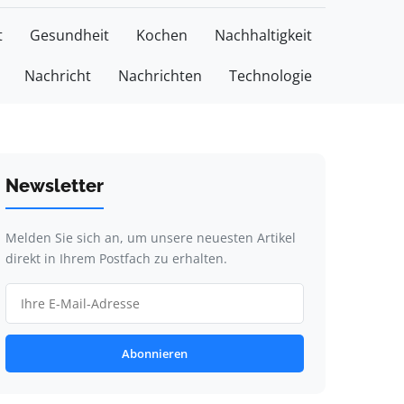
t
Gesundheit
Kochen
Nachhaltigkeit
Nachricht
Nachrichten
Technologie
Newsletter
Melden Sie sich an, um unsere neuesten Artikel
direkt in Ihrem Postfach zu erhalten.
Abonnieren