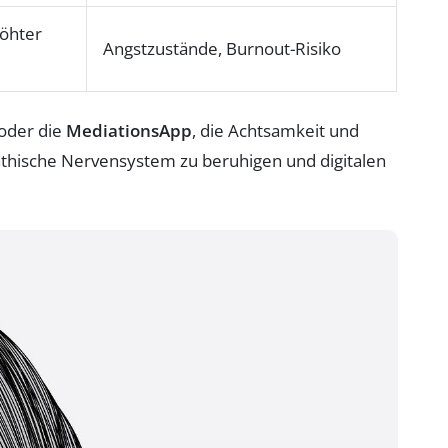
öhter
Angstzustände, Burnout-Risiko
oder die
MediationsApp
, die Achtsamkeit und
hische Nervensystem zu beruhigen und digitalen