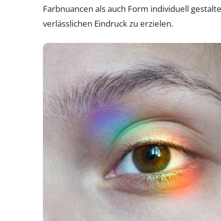
Farbnuancen als auch Form individuell gestalte
verlässlichen Eindruck zu erzielen.