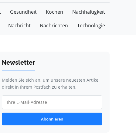
t
Gesundheit
Kochen
Nachhaltigkeit
Nachricht
Nachrichten
Technologie
Newsletter
Melden Sie sich an, um unsere neuesten Artikel
direkt in Ihrem Postfach zu erhalten.
Abonnieren