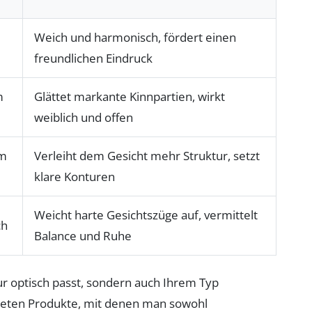
Weich und harmonisch, fördert einen
freundlichen Eindruck
m
Glättet markante Kinnpartien, wirkt
weiblich und offen
em
Verleiht dem Gesicht mehr Struktur, setzt
klare Konturen
Weicht harte Gesichtszüge auf, vermittelt
ch
Balance und Ruhe
ur optisch passt, sondern auch Ihrem Typ
eten Produkte, mit denen man sowohl