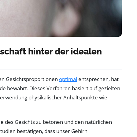
chaft hinter der idealen
en Gesichtsproportionen
optimal
entsprechen, hat
e bewährt. Dieses Verfahren basiert auf gezielten
Verwendung physikalischer Anhaltspunkte wie
e des Gesichts zu betonen und den natürlichen
tudien bestätigen, dass unser Gehirn