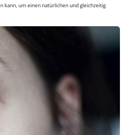
n kann, um einen natürlichen und gleichzeitig