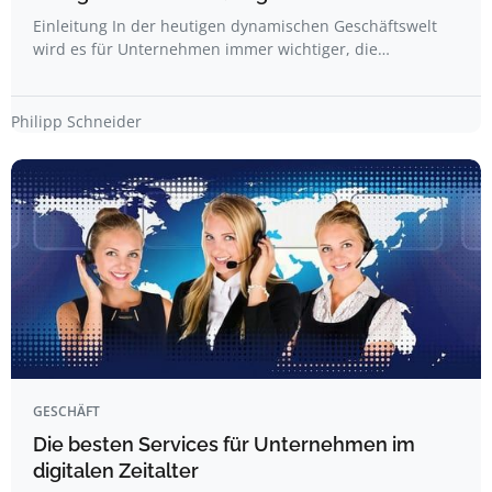
Einleitung In der heutigen dynamischen Geschäftswelt
wird es für Unternehmen immer wichtiger, die…
Philipp Schneider
GESCHÄFT
Die besten Services für Unternehmen im
digitalen Zeitalter