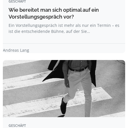
GESCHÄFT
Wie bereitet man sich optimal auf ein
Vorstellungsgespräch vor?
Ein Vorstellungsgespräch ist mehr als nur ein Termin – es
ist die entscheidende Bühne, auf der Sie…
Andreas Lang
GESCHÄFT