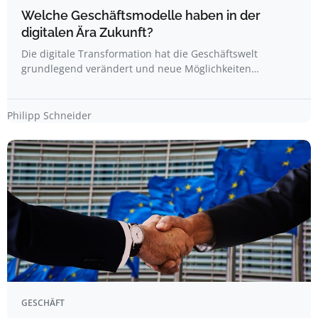
Welche Geschäftsmodelle haben in der
digitalen Ära Zukunft?
Die digitale Transformation hat die Geschäftswelt
grundlegend verändert und neue Möglichkeiten…
Philipp Schneider
GESCHÄFT