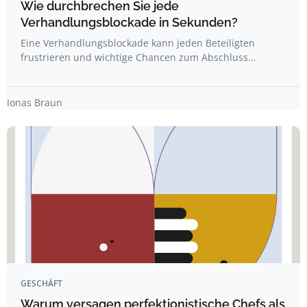
Wie durchbrechen Sie jede
Verhandlungsblockade in Sekunden?
Eine Verhandlungsblockade kann jeden Beteiligten
frustrieren und wichtige Chancen zum Abschluss…
Jonas Braun
GESCHÄFT
Warum versagen perfektionistische Chefs als