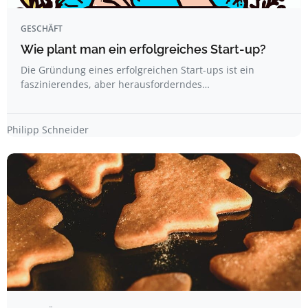
GESCHÄFT
Wie plant man ein erfolgreiches Start-up?
Die Gründung eines erfolgreichen Start-ups ist ein
faszinierendes, aber herausforderndes…
Philipp Schneider