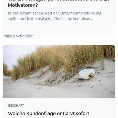
Motivatoren?
In der dynamischen Welt der Unternehmensführung
stellen perfektionistische Chefs eine komplexe…
Philipp Schneider
GESCHÄFT
Welche Kundenfrage entlarvt sofort