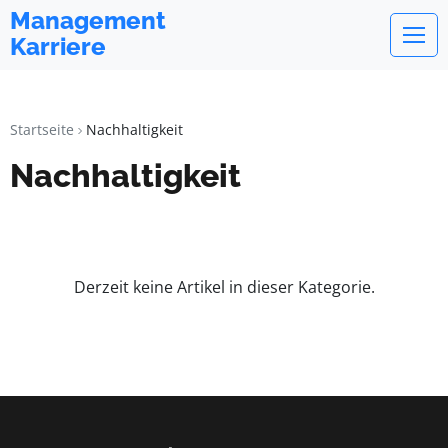
Management
Karriere
Startseite
Nachhaltigkeit
Nachhaltigkeit
Derzeit keine Artikel in dieser Kategorie.