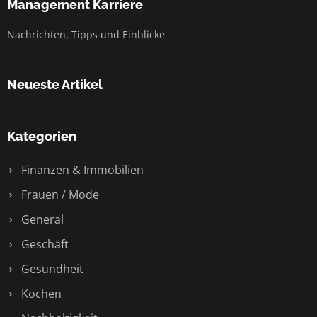
Management Karriere
Nachrichten, Tipps und Einblicke
Neueste Artikel
Kategorien
Finanzen & Immobilien
Frauen / Mode
General
Geschäft
Gesundheit
Kochen