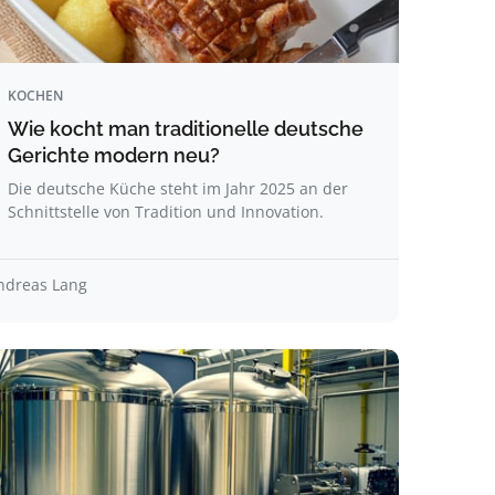
KOCHEN
Wie kocht man traditionelle deutsche
Gerichte modern neu?
Die deutsche Küche steht im Jahr 2025 an der
Schnittstelle von Tradition und Innovation.
ndreas Lang