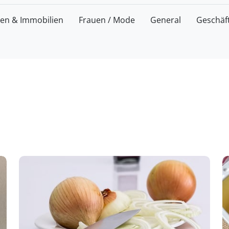
zen & Immobilien
Frauen / Mode
General
Geschäf