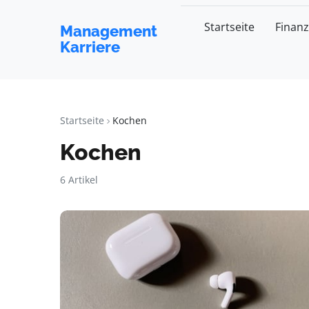
Startseite
Finan
Management
Karriere
Startseite
Kochen
Kochen
6 Artikel