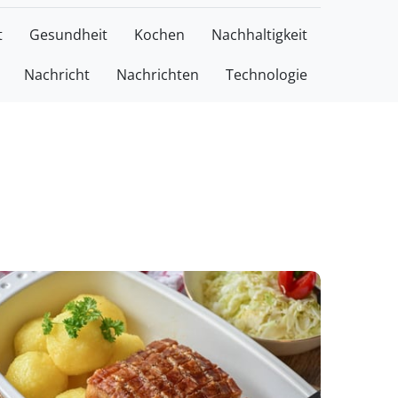
t
Gesundheit
Kochen
Nachhaltigkeit
Nachricht
Nachrichten
Technologie