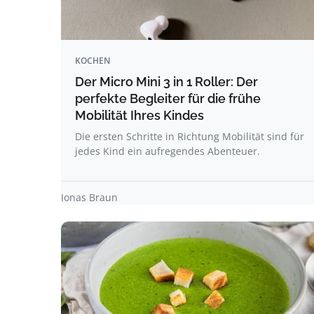
KOCHEN
Der Micro Mini 3 in 1 Roller: Der
perfekte Begleiter für die frühe
Mobilität Ihres Kindes
Die ersten Schritte in Richtung Mobilität sind für
jedes Kind ein aufregendes Abenteuer.
Jonas Braun