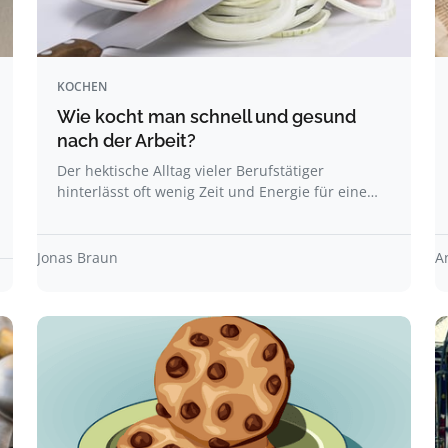
KOCHEN
Wie kocht man schnell und gesund
nach der Arbeit?
Der hektische Alltag vieler Berufstätiger
hinterlässt oft wenig Zeit und Energie für eine…
Jonas Braun
A