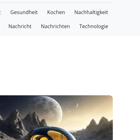
t
Gesundheit
Kochen
Nachhaltigkeit
Nachricht
Nachrichten
Technologie