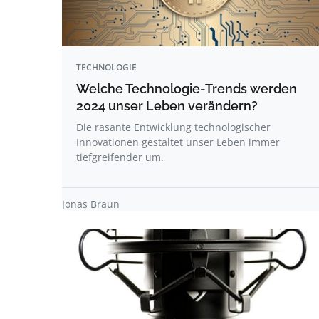
TECHNOLOGIE
Welche Technologie-Trends werden
2024 unser Leben verändern?
Die rasante Entwicklung technologischer
Innovationen gestaltet unser Leben immer
tiefgreifender um.
Jonas Braun