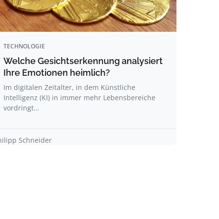
TECHNOLOGIE
Welche Gesichtserkennung analysiert
Ihre Emotionen heimlich?
Im digitalen Zeitalter, in dem Künstliche
Intelligenz (KI) in immer mehr Lebensbereiche
vordringt…
hilipp Schneider