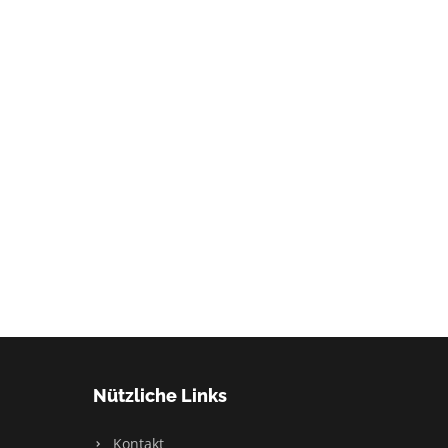
Nützliche Links
Kontakt