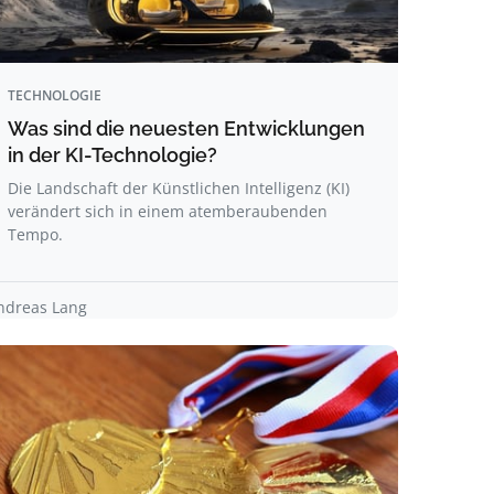
TECHNOLOGIE
Was sind die neuesten Entwicklungen
in der KI-Technologie?
Die Landschaft der Künstlichen Intelligenz (KI)
verändert sich in einem atemberaubenden
Tempo.
ndreas Lang