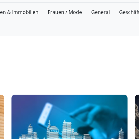
zen & Immobilien
Frauen / Mode
General
Geschäf