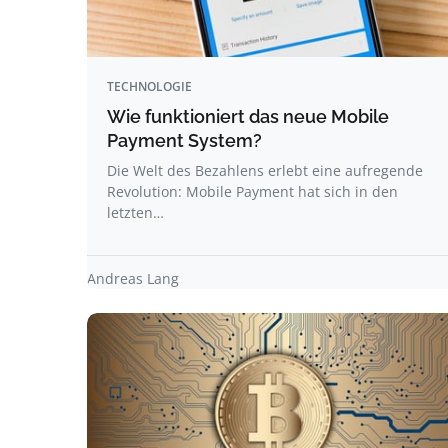
TECHNOLOGIE
Wie funktioniert das neue Mobile
Payment System?
Die Welt des Bezahlens erlebt eine aufregende
Revolution: Mobile Payment hat sich in den
letzten…
Andreas Lang