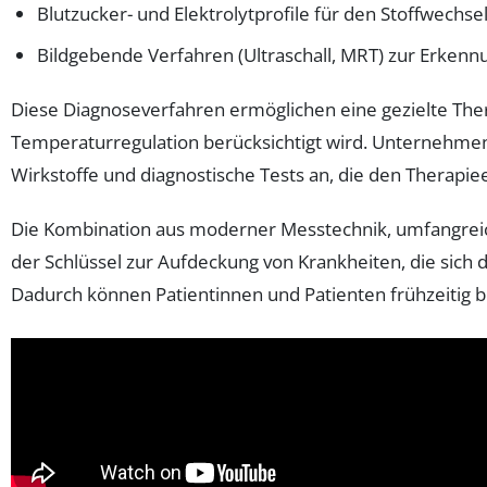
Blutzucker- und Elektrolytprofile für den Stoffwechse
Bildgebende Verfahren (Ultraschall, MRT) zur Erken
Diese Diagnoseverfahren ermöglichen eine gezielte The
Temperaturregulation berücksichtigt wird. Unternehmen
Wirkstoffe und diagnostische Tests an, die den Therapie
Die Kombination aus moderner Messtechnik, umfangreic
der Schlüssel zur Aufdeckung von Krankheiten, die sich
Dadurch können Patientinnen und Patienten frühzeitig