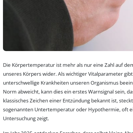
Die Körpertemperatur ist mehr als nur eine Zahl auf d
unseres Körpers wider. Als wichtiger Vitalparameter gibt
unterschwellige Krankheiten unseren Organismus beein
Norm abweicht, kann dies ein erstes Warnsignal sein, d
klassisches Zeichen einer Entzündung bekannt ist, steck
sogenannten Untertemperatur oder Hypothermie, oft ein
Untersuchung zeigt.