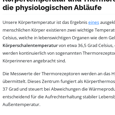
die physiologischen Abläufe
Unsere Körpertemperatur ist das Ergebnis
eines
ausgekl
menschlichen Körper existieren zwei wichtige Temperat
Celsius, welche in lebenswichtigen Organen wie dem Ge
Körperschalentemperatur
von etwa 36,5 Grad Celsius, 
werden kontinuierlich von sogenannten Thermorezeptore
Körperinneren angebracht sind.
Die Messwerte der Thermorezeptoren werden an das H
übermittelt. Dieses Zentrum fungiert als Körperthermosta
37 Grad und steuert bei Abweichungen die Wärmeproduk
entscheidend für die Aufrechterhaltung stabiler Leben
Außentemperatur.