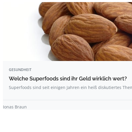
GESUNDHEIT
Welche Superfoods sind ihr Geld wirklich wert?
Superfoods sind seit einigen Jahren ein heiß diskutiertes Th
Jonas Braun