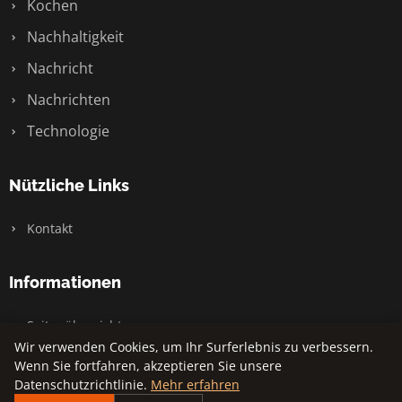
Kochen
Nachhaltigkeit
Nachricht
Nachrichten
Technologie
Nützliche Links
Kontakt
Informationen
Seitenübersicht
Wir verwenden Cookies, um Ihr Surferlebnis zu verbessern.
Wenn Sie fortfahren, akzeptieren Sie unsere
Datenschutzrichtlinie.
Mehr erfahren
© 2026 Management Karriere. Alle Rechte vorbehalten.