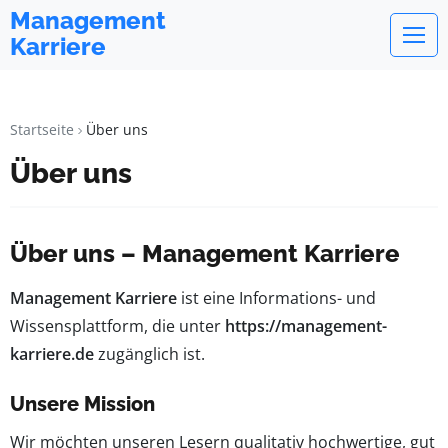
Management
Karriere
Startseite
Über uns
Über uns
Über uns – Management Karriere
Management Karriere
ist eine Informations- und
Wissensplattform, die unter
https://management-
karriere.de
zugänglich ist.
Unsere Mission
Wir möchten unseren Lesern qualitativ hochwertige, gut