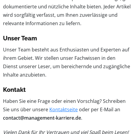
dokumentierte und nützliche Inhalte bieten. Jeder Artikel
wird sorgfältig verfasst, um Ihnen zuverlässige und
relevante Informationen zu liefern.
Unser Team
Unser Team besteht aus Enthusiasten und Experten auf
ihrem Gebiet. Wir stellen unser Fachwissen in den
Dienst unserer Leser, um bereichernde und zugängliche
Inhalte anzubieten.
Kontakt
Haben Sie eine Frage oder einen Vorschlag? Schreiben
Sie uns über unsere
Kontaktseite
oder per E-Mail an
contact@management-karriere.de
.
Vielen Dank für Ihr Vertrauen und viel Spaß beim Lesen!