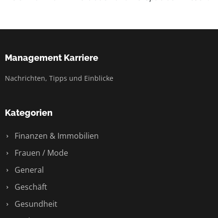
Management Karriere
Nachrichten, Tipps und Einblicke
Kategorien
Finanzen & Immobilien
Frauen / Mode
General
Geschäft
Gesundheit