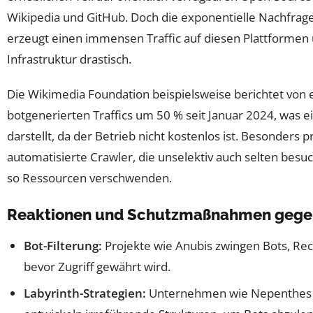
Wikipedia und GitHub. Doch die exponentielle Nachfrag
erzeugt einen immensen Traffic auf diesen Plattformen 
Infrastruktur drastisch.
Die Wikimedia Foundation beispielsweise berichtet von 
botgenerierten Traffics um 50 % seit Januar 2024, was ei
darstellt, da der Betrieb nicht kostenlos ist. Besonders 
automatisierte Crawler, die unselektiv auch selten besu
so Ressourcen verschwenden.
Reaktionen und Schutzmaßnahmen gege
Bot-Filterung:
Projekte wie Anubis zwingen Bots, Re
bevor Zugriff gewährt wird.
Labyrinth-Strategien:
Unternehmen wie Nepenthes 