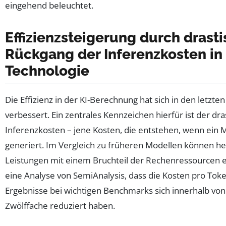
eingehend beleuchtet.
Effizienzsteigerung durch drast
Rückgang der Inferenzkosten in 
Technologie
Die Effizienz in der KI-Berechnung hat sich in den letzte
verbessert. Ein zentrales Kennzeichen hierfür ist der dr
Inferenzkosten – jene Kosten, die entstehen, wenn ein 
generiert. Im Vergleich zu früheren Modellen können he
Leistungen mit einem Bruchteil der Rechenressourcen er
eine Analyse von SemiAnalysis, dass die Kosten pro Toke
Ergebnisse bei wichtigen Benchmarks sich innerhalb von
Zwölffache reduziert haben.