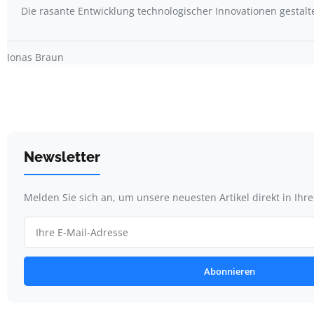
Die rasante Entwicklung technologischer Innovationen gestal
Jonas Braun
Newsletter
Melden Sie sich an, um unsere neuesten Artikel direkt in Ihr
Abonnieren