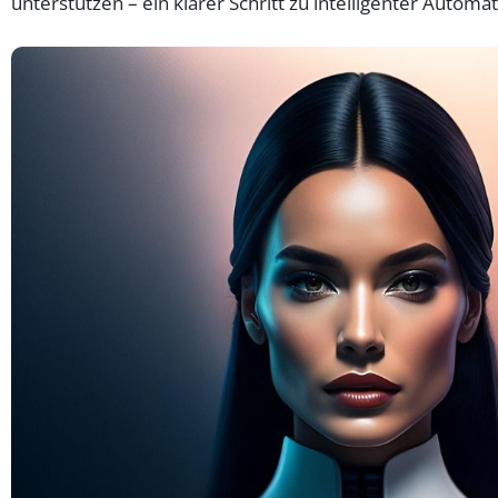
unterstützen – ein klarer Schritt zu intelligenter Automat