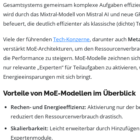
Gesamtsystems gemeinsam komplexe Aufgaben effizient
wird durch das Mixtral-Modell von Mistral AI und neue G
befeuert, die deutlich effizienter als klassische (dichte) 
Viele der führenden
Tech-Konzerne
, darunter auch
Met
verstärkt MoE-Architekturen, um den Ressourcenverbra
die Performance zu steigern. MoE-Modelle zeichnen sich 
nur relevante „Experten“ für Teilaufgaben zu aktivieren,
Energieeinsparungen mit sich bringt.
Vorteile von MoE-Modellen im Überblick
Rechen- und Energieeffizienz:
Aktivierung nur der b
reduziert den Ressourcenverbrauch drastisch.
Skalierbarkeit:
Leicht erweiterbar durch Hinzufügen
Expertenmodule.