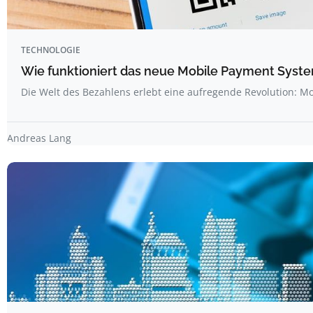
TECHNOLOGIE
Wie funktioniert das neue Mobile Payment Syst
Die Welt des Bezahlens erlebt eine aufregende Revolution: M
Andreas Lang