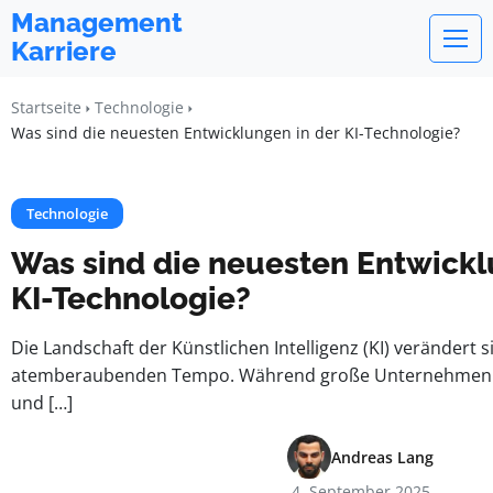
Management
Karriere
Startseite
Technologie
Was sind die neuesten Entwicklungen in der KI-Technologie?
Technologie
Was sind die neuesten Entwickl
KI-Technologie?
Die Landschaft der Künstlichen Intelligenz (KI) verändert s
atemberaubenden Tempo. Während große Unternehmen w
und […]
Andreas Lang
4. September 2025