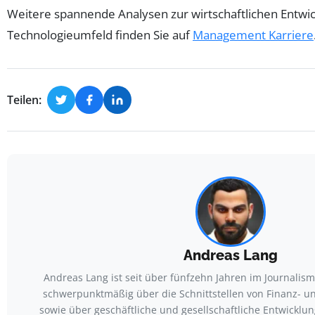
Weitere spannende Analysen zur wirtschaftlichen Entwi
Technologieumfeld finden Sie auf
Management Karriere
Teilen:
Andreas Lang
Andreas Lang ist seit über fünfzehn Jahren im Journalism
schwerpunktmäßig über die Schnittstellen von Finanz- 
sowie über geschäftliche und gesellschaftliche Entwicklu