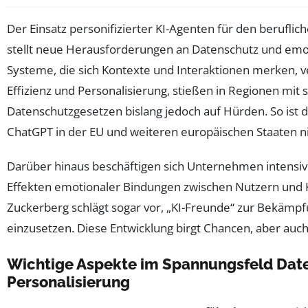
Der Einsatz personifizierter KI-Agenten für den beruflich
stellt neue Herausforderungen an Datenschutz und emo
Systeme, die sich Kontexte und Interaktionen merken, 
Effizienz und Personalisierung, stießen in Regionen mit 
Datenschutzgesetzen bislang jedoch auf Hürden. So ist d
ChatGPT in der EU und weiteren europäischen Staaten nic
Darüber hinaus beschäftigen sich Unternehmen intensiv
Effekten emotionaler Bindungen zwischen Nutzern und K
Zuckerberg schlägt sogar vor, „KI-Freunde“ zur Bekämpf
einzusetzen. Diese Entwicklung birgt Chancen, aber auch
Wichtige Aspekte im Spannungsfeld Dat
Personalisierung