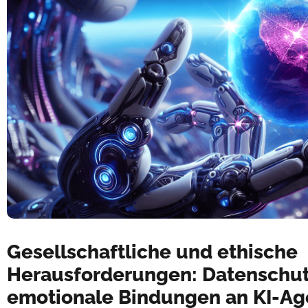
Gesellschaftliche und ethische
Herausforderungen: Datenschu
emotionale Bindungen an KI-Ag