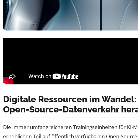
Digitale Ressourcen im Wandel:
Open-Source-Datenverkehr hera
Die immer umfangreicheren Trainingseinheiten für KI-M
erheblichen Teil auf öffentlich verfügbaren Open-Source