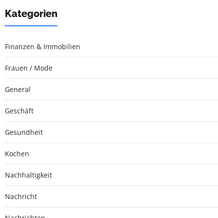
Kategorien
Finanzen & Immobilien
Frauen / Mode
General
Geschäft
Gesundheit
Kochen
Nachhaltigkeit
Nachricht
Nachrichten