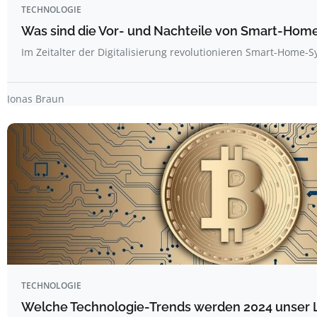
TECHNOLOGIE
Was sind die Vor- und Nachteile von Smart-Ho
Im Zeitalter der Digitalisierung revolutionieren Smart-Hom
Jonas Braun
TECHNOLOGIE
Welche Technologie-Trends werden 2024 unser 