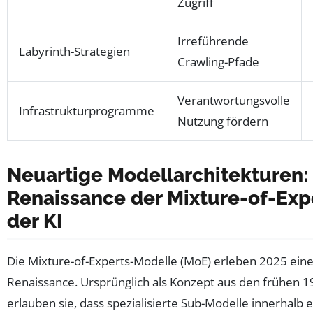
Zugriff
Irreführende
Labyrinth-Strategien
Crawling-Pfade
Verantwortungsvolle
Infrastrukturprogramme
Nutzung fördern
Neuartige Modellarchitekturen:
Renaissance der Mixture-of-Expe
der KI
Die Mixture-of-Experts-Modelle (MoE) erleben 2025 ei
Renaissance. Ursprünglich als Konzept aus den frühen 1
erlauben sie, dass spezialisierte Sub-Modelle innerhalb