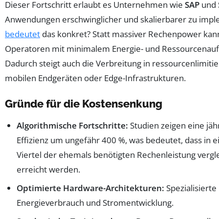
Dieser Fortschritt erlaubt es Unternehmen wie
SAP
und
Anwendungen erschwinglicher und skalierbarer zu imp
bedeutet
das konkret? Statt massiver Rechenpower kan
Operatoren mit minimalem Energie- und Ressourcenau
Dadurch steigt auch die Verbreitung in ressourcenlimit
mobilen Endgeräten oder Edge-Infrastrukturen.
Gründe für die Kostensenkung
Algorithmische Fortschritte:
Studien zeigen eine jäh
Effizienz um ungefähr 400 %, was bedeutet, dass in 
Viertel der ehemals benötigten Rechenleistung vergl
erreicht werden.
Optimierte Hardware-Architekturen:
Spezialisierte
Energieverbrauch und Stromentwicklung.