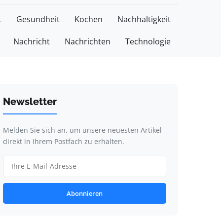
t
Gesundheit
Kochen
Nachhaltigkeit
Nachricht
Nachrichten
Technologie
Newsletter
Melden Sie sich an, um unsere neuesten Artikel
direkt in Ihrem Postfach zu erhalten.
Abonnieren