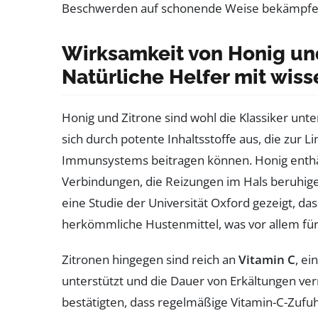
Beschwerden auf schonende Weise bekämpfe
Wirksamkeit von Honig und
Natürliche Helfer mit wis
Honig und Zitrone sind wohl die Klassiker unt
sich durch potente Inhaltsstoffe aus, die zur
Immunsystems beitragen können. Honig enth
Verbindungen, die Reizungen im Hals beruhig
eine Studie der Universität Oxford gezeigt, 
herkömmliche Hustenmittel, was vor allem für 
Zitronen hingegen sind reich an
Vitamin C
, ei
unterstützt und die Dauer von Erkältungen ver
bestätigten, dass regelmäßige Vitamin-C-Zufuhr