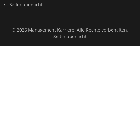
Seitenübersicht
© 2026 Management Karriere. Alle Rechte vorbehalten.
Seitenübersicht