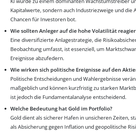
KI wurde zu einem dominanten Wachstumstreiber und
Kapitalwerte, sondern auch Industriezweige und die 
Chancen für Investoren bot.
Wie sollten Anleger auf die hohe Volatilität reagie
Eine diversifizierte Anlagestrategie, die Risikoabsi
Beobachtung umfasst, ist essenziell, um Marktsch
Ereignisse abzufedern.
Wie wirken sich politische Ereignisse auf den Akt
Politische Entscheidungen und Wahlergebnisse verä
maßgeblich und können kurzfristig zu starken Markt
ist jedoch die Fundamentalanalyse entscheidend.
Welche Bedeutung hat Gold im Portfolio?
Gold dient als sicherer Hafen in unsicheren Zeiten, sta
als Absicherung gegen Inflation und geopolitische Ris