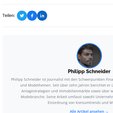
Teilen:
Philipp Schneider
Philipp Schneider ist Journalist mit den Schwerpunkten Fin
und Modethemen. Seit über zehn Jahren berichtet er 
Anlagestrategien und Immobilienmärkte sowie über wi
Modebranche. Seine Arbeit umfasst sowohl Unterneh
Einordnung von Konsumtrends und M
Alle Artikel ansehen →