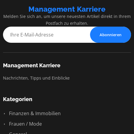
Management Karriere
Melden Sie sich an, um unsere neuesten Artikel direkt in Ihrem
Postfach zu erhalten.
Abonnieren
Management Karriere
Nachrichten, Tipps und Einblicke
Kategorien
Finanzen & Immobilien
Frauen / Mode