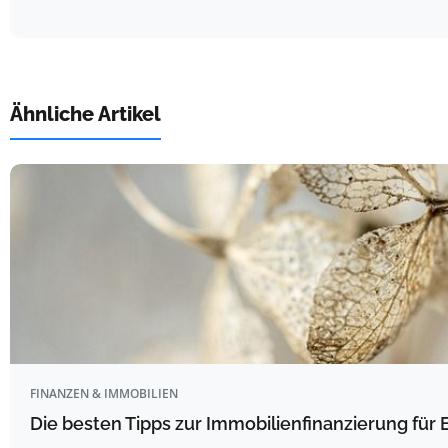
Ähnliche Artikel
FINANZEN & IMMOBILIEN
Die besten Tipps zur Immobilienfinanzierung für 