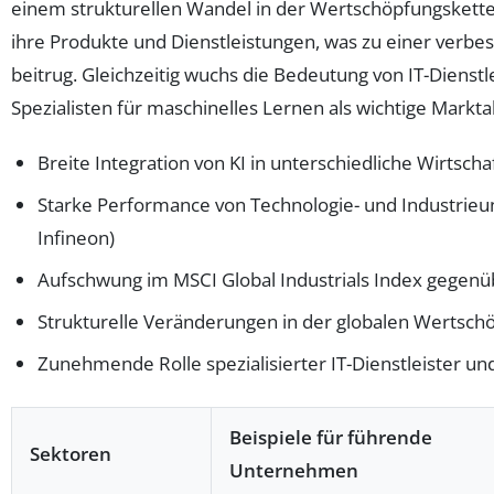
einem strukturellen Wandel in der Wertschöpfungskette
ihre Produkte und Dienstleistungen, was zu einer verb
beitrug. Gleichzeitig wuchs die Bedeutung von IT-Dienst
Spezialisten für maschinelles Lernen als wichtige Markta
Breite Integration von KI in unterschiedliche Wirtsch
Starke Performance von Technologie- und Industrieu
Infineon)
Aufschwung im MSCI Global Industrials Index gegen
Strukturelle Veränderungen in der globalen Wertsch
Zunehmende Rolle spezialisierter IT-Dienstleister 
Beispiele für führende
Sektoren
Unternehmen