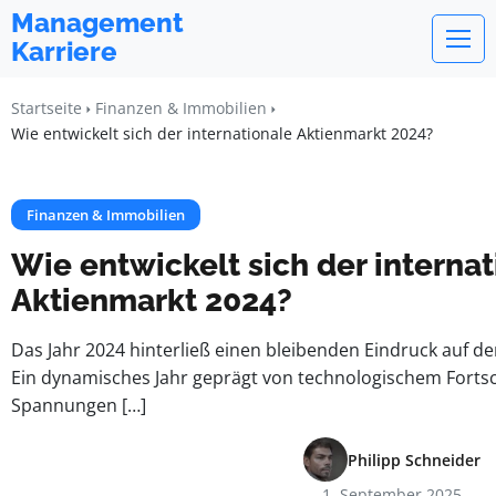
Management
Karriere
Startseite
Finanzen & Immobilien
Wie entwickelt sich der internationale Aktienmarkt 2024?
Finanzen & Immobilien
Wie entwickelt sich der internat
Aktienmarkt 2024?
Das Jahr 2024 hinterließ einen bleibenden Eindruck auf d
Ein dynamisches Jahr geprägt von technologischem Fortsch
Spannungen […]
Philipp Schneider
1. September 2025