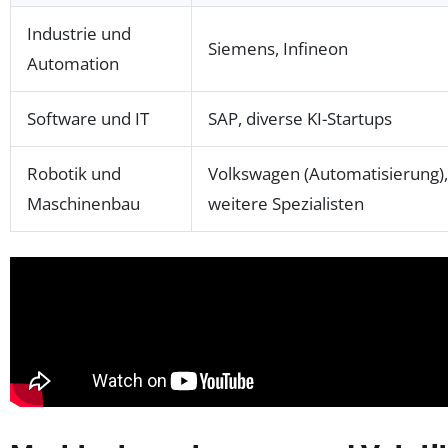
Industrie und
Siemens, Infineon
Automation
Software und IT
SAP, diverse KI-Startups
Robotik und
Volkswagen (Automatisierung),
Maschinenbau
weitere Spezialisten