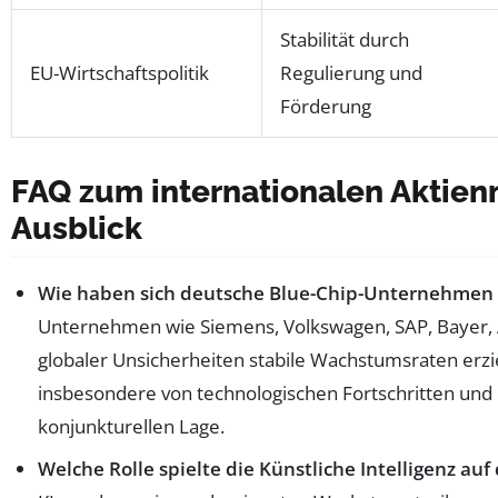
Stabilität durch
EU-Wirtschaftspolitik
Regulierung und
Förderung
FAQ zum internationalen Aktien
Ausblick
Wie haben sich deutsche Blue-Chip-Unternehmen 
Unternehmen wie Siemens, Volkswagen, SAP, Bayer, A
globaler Unsicherheiten stabile Wachstumsraten erzie
insbesondere von technologischen Fortschritten und
konjunkturellen Lage.
Welche Rolle spielte die Künstliche Intelligenz a