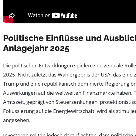
Politische Einflüsse und Ausblic
Anlagejahr 2025
Die politischen Entwicklungen spielen eine zentrale Rol
2025. Nicht zuletzt das Wahlergebnis der USA, das eine 
Trump und eine republikanisch dominierte Regierung b
Auswirkungen auf die weltweiten Finanzmärkte haben. T
Amtszeit, geprägt von Steuersenkungen, protektionis
Fokussierung auf die Energiewirtschaft, wird als stimuli
angesehen.
Investoren sollten jedoch darauf achten, dass politisch