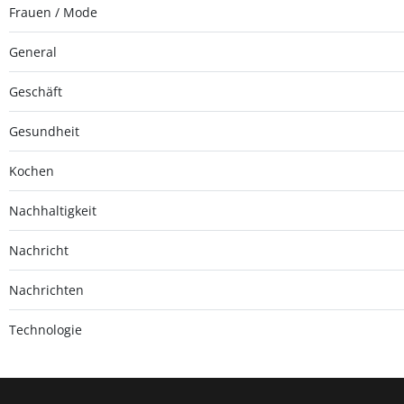
Frauen / Mode
General
Geschäft
Gesundheit
Kochen
Nachhaltigkeit
Nachricht
Nachrichten
Technologie