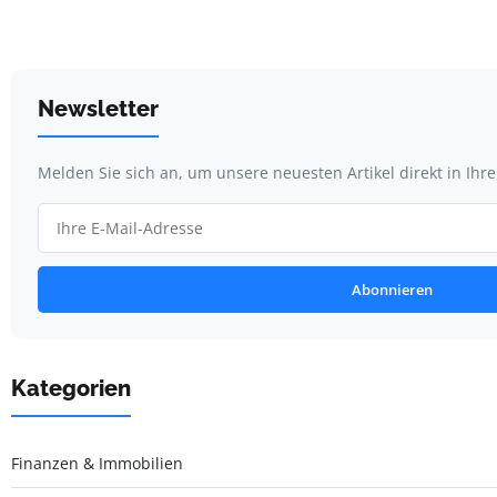
Newsletter
Melden Sie sich an, um unsere neuesten Artikel direkt in Ihr
Abonnieren
Kategorien
Finanzen & Immobilien