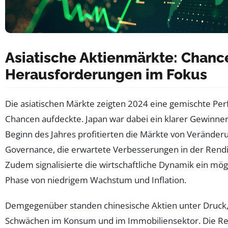
Asiatische Aktienmärkte: Chanc
Herausforderungen im Fokus
Die asiatischen Märkte zeigten 2024 eine gemischte Per
Chancen aufdeckte. Japan war dabei ein klarer Gewinner
Beginn des Jahres profitierten die Märkte von Veränder
Governance, die erwartete Verbesserungen in der Rendi
Zudem signalisierte die wirtschaftliche Dynamik ein mög
Phase von niedrigem Wachstum und Inflation.
Demgegenüber standen chinesische Aktien unter Druck, 
Schwächen im Konsum und im Immobiliensektor. Die Reg