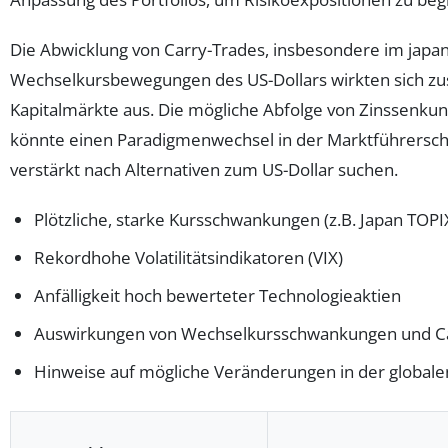
Die Abwicklung von Carry-Trades, insbesondere im japa
Wechselkursbewegungen des US-Dollars wirkten sich zusä
Kapitalmärkte aus. Die mögliche Abfolge von Zinssenku
könnte einen Paradigmenwechsel in der Marktführerscha
verstärkt nach Alternativen zum US-Dollar suchen.
Plötzliche, starke Kursschwankungen (z.B. Japan TOPI
Rekordhohe Volatilitätsindikatoren (VIX)
Anfälligkeit hoch bewerteter Technologieaktien
Auswirkungen von Wechselkursschwankungen und Ca
Hinweise auf mögliche Veränderungen in der globale