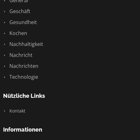
General
Geschäft
Gesundheit
Kochen
Nachhaltigkeit
Nachricht
Nachrichten
Technologie
Nützliche Links
Kontakt
Informationen