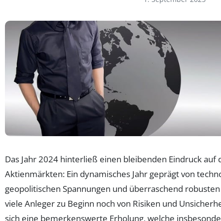
Das Jahr 2024 hinterließ einen bleibenden Eindruck auf 
Aktienmärkten: Ein dynamisches Jahr geprägt von techno
geopolitischen Spannungen und überraschend robusten
viele Anleger zu Beginn noch von Risiken und Unsicherh
sich eine bemerkenswerte Erholung, welche insbesonder