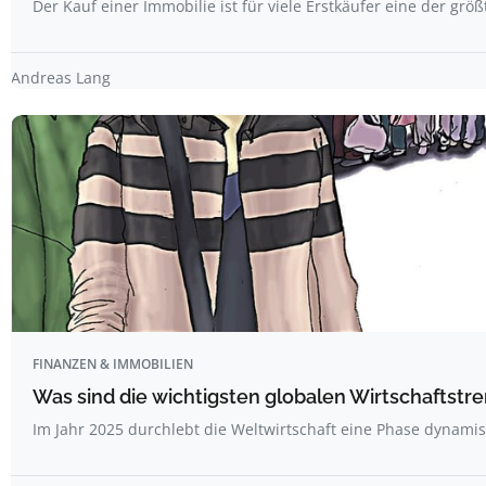
Der Kauf einer Immobilie ist für viele Erstkäufer eine der grö
Andreas Lang
FINANZEN & IMMOBILIEN
Was sind die wichtigsten globalen Wirtschaftstr
Im Jahr 2025 durchlebt die Weltwirtschaft eine Phase dynam