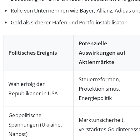
Rolle von Unternehmen wie Bayer, Allianz, Adidas un
Gold als sicherer Hafen und Portfoliostabilisator
Potenzielle
Politisches Ereignis
Auswirkungen auf
Aktienmärkte
Steuerreformen,
Wahlerfolg der
Protektionismus,
Republikaner in USA
Energiepolitik
Geopolitische
Marktunsicherheit,
Spannungen (Ukraine,
verstärktes Goldinteress
Nahost)