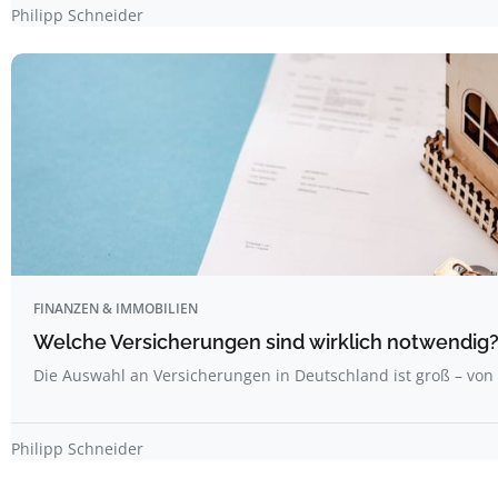
Philipp Schneider
FINANZEN & IMMOBILIEN
Welche Versicherungen sind wirklich notwendig
Die Auswahl an Versicherungen in Deutschland ist groß – von
Philipp Schneider