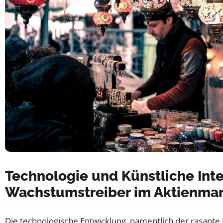
Technologie und Künstliche Inte
Wachstumstreiber im Aktienmar
Die technologische Entwicklung, namentlich der rasante 