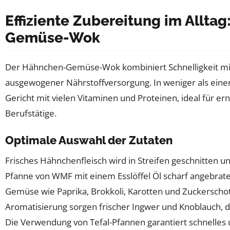
Effiziente Zubereitung im Allta
Gemüse-Wok
Der Hähnchen-Gemüse-Wok kombiniert Schnelligkeit m
ausgewogener Nährstoffversorgung. In weniger als einer
Gericht mit vielen Vitaminen und Proteinen, ideal für 
Berufstätige.
Optimale Auswahl der Zutaten
Frisches Hähnchenfleisch wird in Streifen geschnitten u
Pfanne von WMF mit einem Esslöffel Öl scharf angebraten
Gemüse wie Paprika, Brokkoli, Karotten und Zuckerschot
Aromatisierung sorgen frischer Ingwer und Knoblauch, 
Die Verwendung von Tefal-Pfannen garantiert schnelles