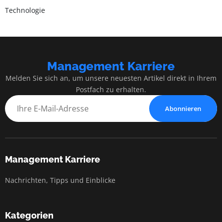
Technologie
Management Karriere
Melden Sie sich an, um unsere neuesten Artikel direkt in Ihrem
Postfach zu erhalten.
Abonnieren
Management Karriere
Nachrichten, Tipps und Einblicke
Kategorien