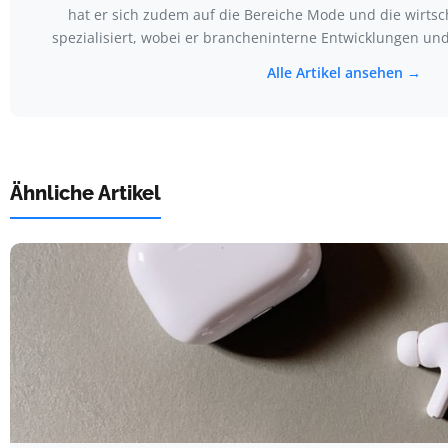
hat er sich zudem auf die Bereiche Mode und die wirtsch
spezialisiert, wobei er brancheninterne Entwicklungen u
Alle Artikel ansehen →
Ähnliche Artikel