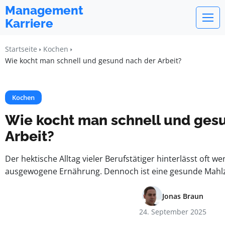
Management
Karriere
Startseite
Kochen
Wie kocht man schnell und gesund nach der Arbeit?
Kochen
Wie kocht man schnell und ges
Arbeit?
Der hektische Alltag vieler Berufstätiger hinterlässt oft we
ausgewogene Ernährung. Dennoch ist eine gesunde Mahlz
Jonas Braun
24. September 2025