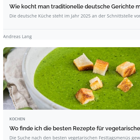
Wie kocht man traditionelle deutsche Gerichte
Die deutsche Küche steht im Jahr 2025 an der Schnittstelle v
Andreas Lang
KOCHEN
Wo finde ich die besten Rezepte für vegetarisc
Die Suche nach den besten vegetarischen Festtagsmenüs g