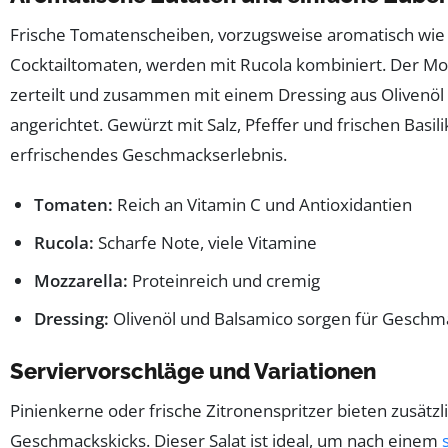
Frische Tomatenscheiben, vorzugsweise aromatisch wie
Cocktailtomaten, werden mit Rucola kombiniert. Der Mozz
zerteilt und zusammen mit einem Dressing aus Olivenöl
angerichtet. Gewürzt mit Salz, Pfeffer und frischen Basil
erfrischendes Geschmackserlebnis.
Tomaten:
Reich an Vitamin C und Antioxidantien
Rucola:
Scharfe Note, viele Vitamine
Mozzarella:
Proteinreich und cremig
Dressing:
Olivenöl und Balsamico sorgen für Geschm
Serviervorschläge und Variationen
Pinienkerne oder frische Zitronenspritzer bieten zusätz
Geschmackskicks. Dieser Salat ist ideal, um nach einem