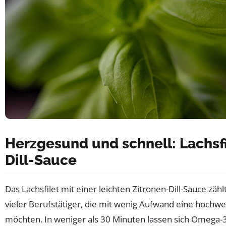
Herzgesund und schnell: Lachsfi
Dill-Sauce
Das Lachsfilet mit einer leichten Zitronen-Dill-Sauce zäh
vieler Berufstätiger, die mit wenig Aufwand eine hochwe
möchten. In weniger als 30 Minuten lassen sich Omega-3