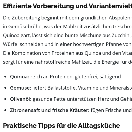
Effiziente Vorbereitung und Variantenvielf
Die Zubereitung beginnt mit dem gründlichen Abspüle
in Gemüsebrühe, was der Mahlzeit zusätzlichen Geschma
Quinoa gart, lässt sich eine bunte Mischung aus Zucchini
Würfel schneiden und in einer hochwertigen Pfanne von T
Die Kombination von Proteinen aus Quinoa und den Vit
sorgt für eine nährstoffreiche Mahlzeit, die Energie für d
Quinoa:
reich an Proteinen, glutenfrei, sättigend
Gemüse:
liefert Ballaststoffe, Vitamine und Mineralst
Olivenöl:
gesunde Fette unterstützen Herz und Gehi
Zitronensaft und frische Kräuter:
fügen Frische und
Praktische Tipps für die Alltagsküche