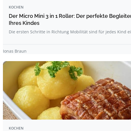
KOCHEN
Der Micro Mini 3 in 1 Roller: Der perfekte Begleiter
Ihres Kindes
Die ersten Schritte in Richtung Mobilität sind für jedes Kind
Jonas Braun
KOCHEN