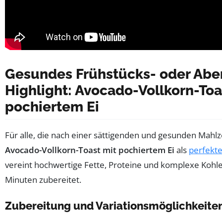
Gesundes Frühstücks- oder Abe
Highlight: Avocado-Vollkorn-Toa
pochiertem Ei
Für alle, die nach einer sättigenden und gesunden Mahlze
Avocado-Vollkorn-Toast mit pochiertem Ei
als
perfekt
vereint hochwertige Fette, Proteine und komplexe Kohle
Minuten zubereitet.
Zubereitung und Variationsmöglichkeite