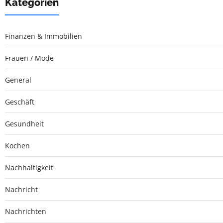
Kategorien
Finanzen & Immobilien
Frauen / Mode
General
Geschäft
Gesundheit
Kochen
Nachhaltigkeit
Nachricht
Nachrichten