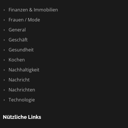
Finanzen & Immobilien
Frauen / Mode
General
Geschäft
Gesundheit
Kochen
Nachhaltigkeit
Nachricht
Nachrichten
Technologie
Nützliche Links