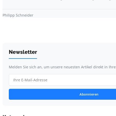
Philipp Schneider
Newsletter
Melden Sie sich an, um unsere neuesten Artikel direkt in Ihr
Abonnieren