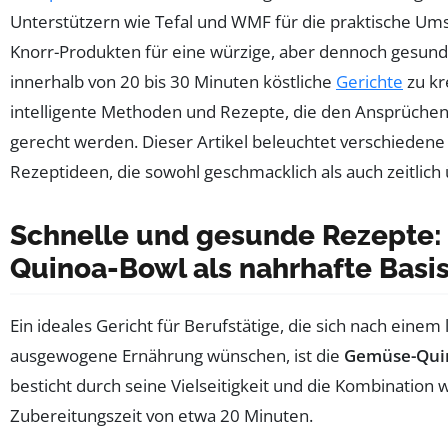
Unterstützern wie Tefal und WMF für die praktische Um
Knorr-Produkten für eine würzige, aber dennoch gesunde
innerhalb von 20 bis 30 Minuten köstliche
Gerichte
zu kr
intelligente Methoden und Rezepte, die den Ansprüche
gerecht werden. Dieser Artikel beleuchtet verschiedene
Rezeptideen, die sowohl geschmacklich als auch zeitlich
Schnelle und gesunde Rezepte
Quinoa-Bowl als nahrhafte Basi
Ein ideales Gericht für Berufstätige, die sich nach einem
ausgewogene Ernährung wünschen, ist die
Gemüse-Qui
besticht durch seine Vielseitigkeit und die Kombination w
Zubereitungszeit von etwa 20 Minuten.