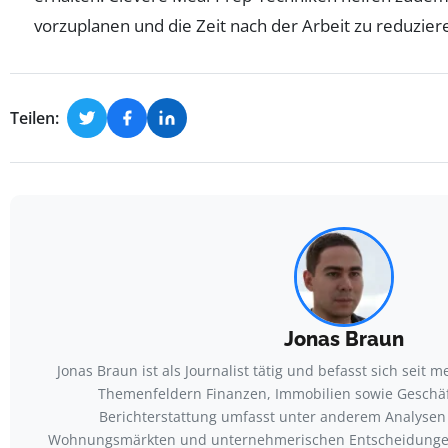
vorzuplanen und die Zeit nach der Arbeit zu reduzier
Teilen:
Jonas Braun
Jonas Braun ist als Journalist tätig und befasst sich seit 
Themenfeldern Finanzen, Immobilien sowie Geschäf
Berichterstattung umfasst unter anderem Analysen 
Wohnungsmärkten und unternehmerischen Entscheidungen. 