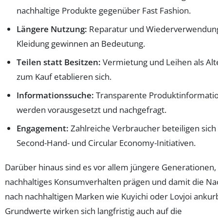
nachhaltige Produkte gegenüber Fast Fashion.
Längere Nutzung:
Reparatur und Wiederverwendun
Kleidung gewinnen an Bedeutung.
Teilen statt Besitzen:
Vermietung und Leihen als Alt
zum Kauf etablieren sich.
Informationssuche:
Transparente Produktinformati
werden vorausgesetzt und nachgefragt.
Engagement:
Zahlreiche Verbraucher beteiligen sich 
Second-Hand- und Circular Economy-Initiativen.
Darüber hinaus sind es vor allem jüngere Generationen,
nachhaltiges Konsumverhalten prägen und damit die Na
nach nachhaltigen Marken wie Kuyichi oder Lovjoi ankurb
Grundwerte wirken sich langfristig auch auf die