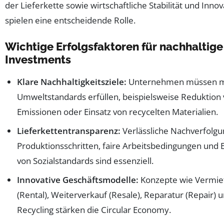
der Lieferkette sowie wirtschaftliche Stabilität und Innov
spielen eine entscheidende Rolle.
Wichtige Erfolgsfaktoren für nachhaltige
Investments
Klare Nachhaltigkeitsziele:
Unternehmen müssen m
Umweltstandards erfüllen, beispielsweise Reduktion
Emissionen oder Einsatz von recycelten Materialien.
Lieferkettentransparenz:
Verlässliche Nachverfolgu
Produktionsschritten, faire Arbeitsbedingungen und 
von Sozialstandards sind essenziell.
Innovative Geschäftsmodelle:
Konzepte wie Vermie
(Rental), Weiterverkauf (Resale), Reparatur (Repair) 
Recycling stärken die Circular Economy.