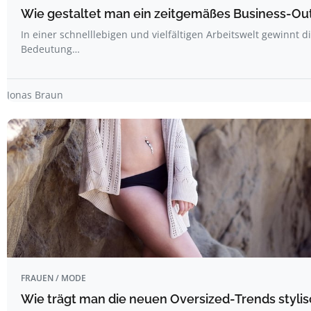
Wie gestaltet man ein zeitgemäßes Business-Out
In einer schnelllebigen und vielfältigen Arbeitswelt gewinnt d
Bedeutung…
Jonas Braun
FRAUEN / MODE
Wie trägt man die neuen Oversized-Trends styli