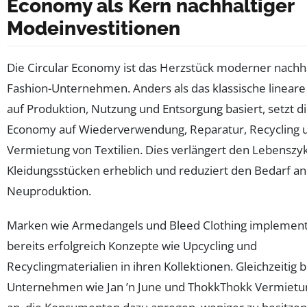
Economy als Kern nachhaltiger
Modeinvestitionen
Die Circular Economy ist das Herzstück moderner nachha
Fashion-Unternehmen. Anders als das klassische lineare
auf Produktion, Nutzung und Entsorgung basiert, setzt di
Economy auf Wiederverwendung, Reparatur, Recycling 
Vermietung von Textilien. Dies verlängert den Lebenszy
Kleidungsstücken erheblich und reduziert den Bedarf an
Neuproduktion.
Marken wie Armedangels und Bleed Clothing implemen
bereits erfolgreich Konzepte wie Upcycling und
Recyclingmaterialien in ihren Kollektionen. Gleichzeitig 
Unternehmen wie Jan ’n June und ThokkThokk Vermiet