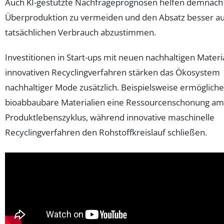
Auch KI-gestützte Nachfrageprognosen helfen demnach 
Überproduktion zu vermeiden und den Absatz besser au
tatsächlichen Verbrauch abzustimmen.
Investitionen in Start-ups mit neuen nachhaltigen Materi
innovativen Recyclingverfahren stärken das Ökosystem
nachhaltiger Mode zusätzlich. Beispielsweise ermöglich
bioabbaubare Materialien eine Ressourcenschonung am
Produktlebenszyklus, während innovative maschinelle
Recyclingverfahren den Rohstoffkreislauf schließen.