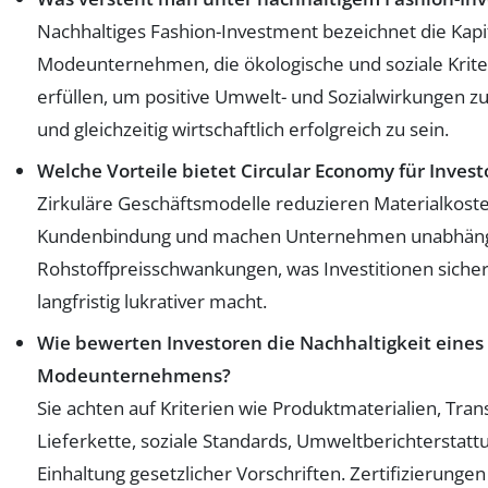
Nachhaltiges Fashion-Investment bezeichnet die Kapit
Modeunternehmen, die ökologische und soziale Krite
erfüllen, um positive Umwelt- und Sozialwirkungen zu
und gleichzeitig wirtschaftlich erfolgreich zu sein.
Welche Vorteile bietet Circular Economy für Inves
Zirkuläre Geschäftsmodelle reduzieren Materialkoste
Kundenbindung und machen Unternehmen unabhäng
Rohstoffpreisschwankungen, was Investitionen siche
langfristig lukrativer macht.
Wie bewerten Investoren die Nachhaltigkeit eines
Modeunternehmens?
Sie achten auf Kriterien wie Produktmaterialien, Tra
Lieferkette, soziale Standards, Umweltberichterstatt
Einhaltung gesetzlicher Vorschriften. Zertifizierunge