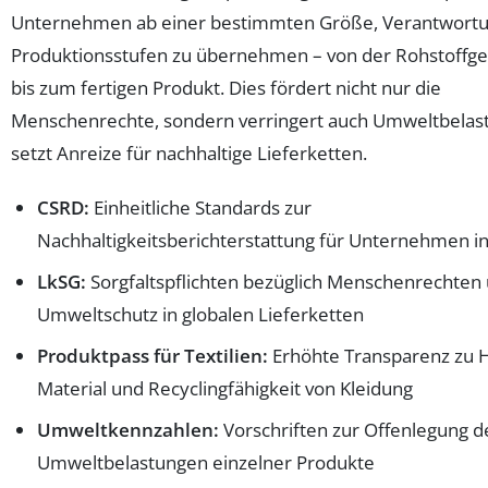
Unternehmen ab einer bestimmten Größe, Verantwortun
Produktionsstufen zu übernehmen – von der Rohstoffg
bis zum fertigen Produkt. Dies fördert nicht nur die
Menschenrechte, sondern verringert auch Umweltbelas
setzt Anreize für nachhaltige Lieferketten.
CSRD:
Einheitliche Standards zur
Nachhaltigkeitsberichterstattung für Unternehmen i
LkSG:
Sorgfaltspflichten bezüglich Menschenrechten
Umweltschutz in globalen Lieferketten
Produktpass für Textilien:
Erhöhte Transparenz zu H
Material und Recyclingfähigkeit von Kleidung
Umweltkennzahlen:
Vorschriften zur Offenlegung d
Umweltbelastungen einzelner Produkte