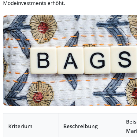
Modeinvestments erhöht.
Beis
Kriterium
Beschreibung
Mar