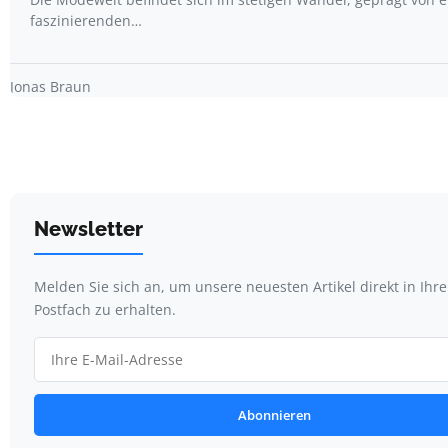
faszinierenden…
Jonas Braun
Newsletter
Melden Sie sich an, um unsere neuesten Artikel direkt in Ihr
Postfach zu erhalten.
Abonnieren