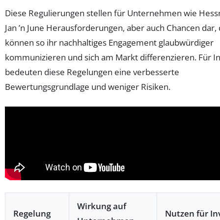
Diese Regulierungen stellen für Unternehmen wie Hess
Jan ’n June Herausforderungen, aber auch Chancen dar, 
können so ihr nachhaltiges Engagement glaubwürdiger
kommunizieren und sich am Markt differenzieren. Für I
bedeuten diese Regelungen eine verbesserte
Bewertungsgrundlage und weniger Risiken.
Wirkung auf
Regelung
Nutzen für In