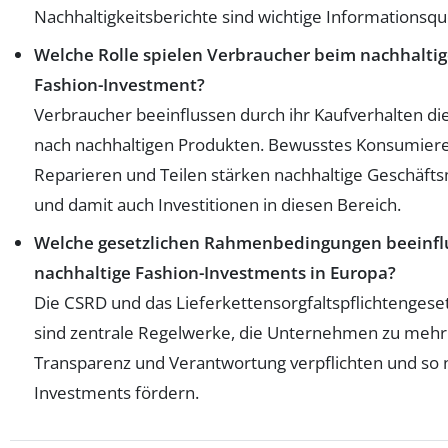
Nachhaltigkeitsberichte sind wichtige Informationsqu
Welche Rolle spielen Verbraucher beim nachhalti
Fashion-Investment?
Verbraucher beeinflussen durch ihr Kaufverhalten di
nach nachhaltigen Produkten. Bewusstes Konsumier
Reparieren und Teilen stärken nachhaltige Geschäft
und damit auch Investitionen in diesen Bereich.
Welche gesetzlichen Rahmenbedingungen beeinfl
nachhaltige Fashion-Investments in Europa?
Die CSRD und das Lieferkettensorgfaltspflichtengese
sind zentrale Regelwerke, die Unternehmen zu mehr
Transparenz und Verantwortung verpflichten und so 
Investments fördern.