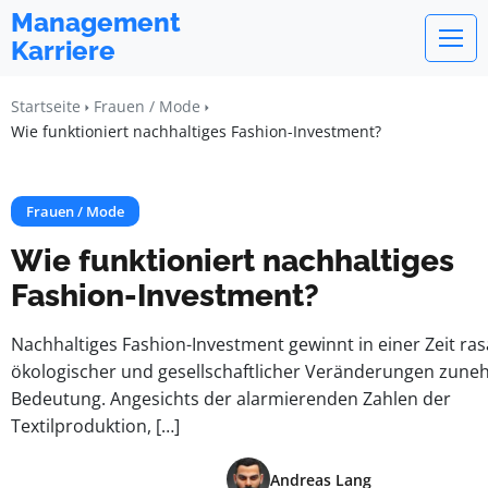
Management
Karriere
Startseite
Frauen / Mode
Wie funktioniert nachhaltiges Fashion-Investment?
Frauen / Mode
Wie funktioniert nachhaltiges
Fashion-Investment?
Nachhaltiges Fashion-Investment gewinnt in einer Zeit ra
ökologischer und gesellschaftlicher Veränderungen zun
Bedeutung. Angesichts der alarmierenden Zahlen der
Textilproduktion, […]
Andreas Lang