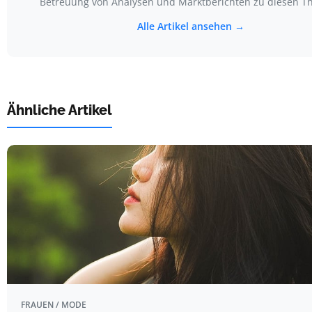
Betreuung von Analysen und Marktberichten zu diesen T
Alle Artikel ansehen →
Ähnliche Artikel
FRAUEN / MODE