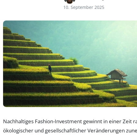
10. September 2025
Nachhaltiges Fashion-Investment gewinnt in einer Zeit r
ökologischer und gesellschaftlicher Veränderungen zu