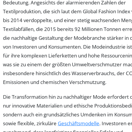
Bedeutung. Angesichts der alarmierenden Zahlen der
Textilproduktion, die sich laut dem Global Fashion Index
bis 2014 verdoppelte, und einer stetig wachsenden Men
Textilabfällen, die 2015 bereits 92 Millionen Tonnen erre
die nachhaltige Gestaltung der Modebranche stärker in 
von Investoren und Konsumenten. Die Modeindustrie is
für ihre komplexen Lieferketten und hohe Ressourcenint
was sie zu einem der größten Umweltverschmutzer mac
insbesondere hinsichtlich des Wasserverbrauchs, der C
Emissionen und chemischen Verschmutzung.
Die Transformation hin zu nachhaltiger Mode erfordert 
nur innovative Materialien und ethische Produktionsbed
sondern auch ein grundsätzliches Umdenken im Konsu
sowie flexible, zirkuläre
Geschäftsmodelle
. Investoren 