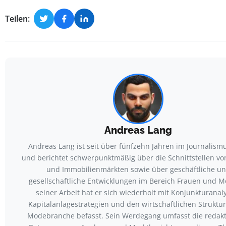
Teilen:
Andreas Lang
Andreas Lang ist seit über fünfzehn Jahren im Journalismu
und berichtet schwerpunktmäßig über die Schnittstellen vo
und Immobilienmärkten sowie über geschäftliche u
gesellschaftliche Entwicklungen im Bereich Frauen und M
seiner Arbeit hat er sich wiederholt mit Konjunkturanal
Kapitalanlagestrategien und den wirtschaftlichen Struktu
Modebranche befasst. Sein Werdegang umfasst die redakt