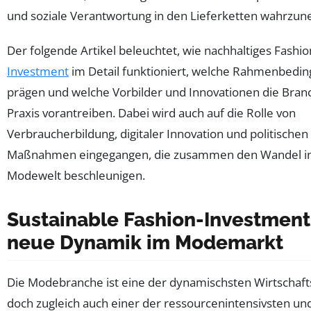
und soziale Verantwortung in den Lieferketten wahrzu
Der folgende Artikel beleuchtet, wie nachhaltiges Fashio
Investment
im Detail funktioniert, welche Rahmenbedi
prägen und welche Vorbilder und Innovationen die Branc
Praxis vorantreiben. Dabei wird auch auf die Rolle von
Verbraucherbildung, digitaler Innovation und politischen
Maßnahmen eingegangen, die zusammen den Wandel in
Modewelt beschleunigen.
Sustainable Fashion-Investment
neue Dynamik im Modemarkt
Die Modebranche ist eine der dynamischsten Wirtschaft
doch zugleich auch einer der ressourcenintensivsten un