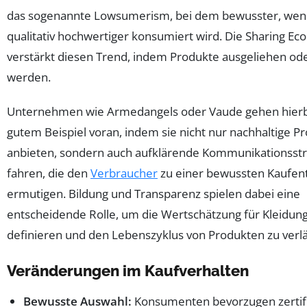
das sogenannte Lowsumerism, bei dem bewusster, wen
qualitativ hochwertiger konsumiert wird. Die Sharing E
verstärkt diesen Trend, indem Produkte ausgeliehen ode
werden.
Unternehmen wie Armedangels oder Vaude gehen hierb
gutem Beispiel voran, indem sie nicht nur nachhaltige P
anbieten, sondern auch aufklärende Kommunikationsstr
fahren, die den
Verbraucher
zu einer bewussten Kaufen
ermutigen. Bildung und Transparenz spielen dabei eine
entscheidende Rolle, um die Wertschätzung für Kleidun
definieren und den Lebenszyklus von Produkten zu verl
Veränderungen im Kaufverhalten
Bewusste Auswahl:
Konsumenten bevorzugen zertifi