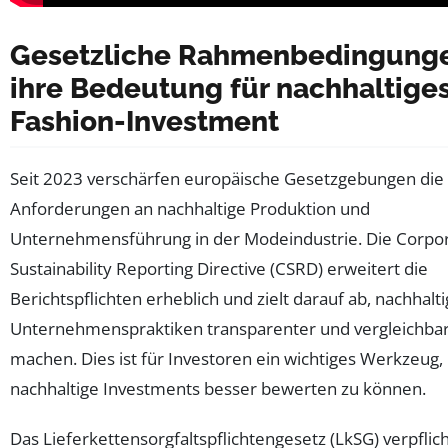
Gesetzliche Rahmenbedingung
ihre Bedeutung für nachhaltige
Fashion-Investment
Seit 2023 verschärfen europäische Gesetzgebungen die
Anforderungen an nachhaltige Produktion und
Unternehmensführung in der Modeindustrie. Die Corpo
Sustainability Reporting Directive (CSRD) erweitert die
Berichtspflichten erheblich und zielt darauf ab, nachhalt
Unternehmenspraktiken transparenter und vergleichbar
machen. Dies ist für Investoren ein wichtiges Werkzeug
nachhaltige Investments besser bewerten zu können.
Das Lieferkettensorgfaltspflichtengesetz (LkSG) verpflic