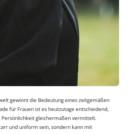
itswelt gewinnt die Bedeutung eines zeitgemäßen
de für Frauen ist es heutzutage entscheidend,
 Persönlichkeit gleichermaßen vermittelt.
arr und uniform sein, sondern kann mit