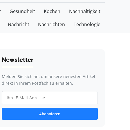
t
Gesundheit
Kochen
Nachhaltigkeit
Nachricht
Nachrichten
Technologie
Newsletter
Melden Sie sich an, um unsere neuesten Artikel
direkt in Ihrem Postfach zu erhalten.
Abonnieren