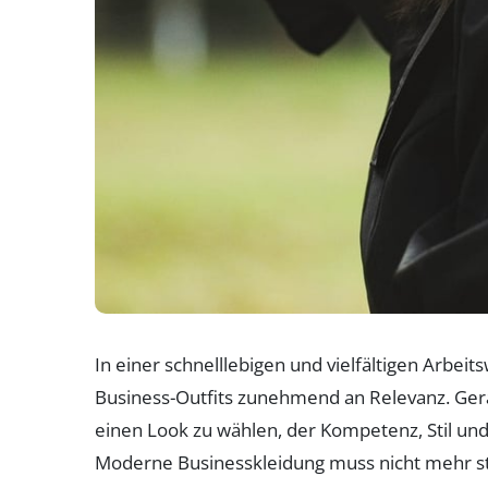
In einer schnelllebigen und vielfältigen Arbe
Business-Outfits zunehmend an Relevanz. Gera
einen Look zu wählen, der Kompetenz, Stil und
Moderne Businesskleidung muss nicht mehr st