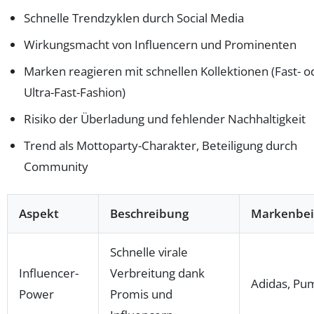
Schnelle Trendzyklen durch Social Media
Wirkungsmacht von Influencern und Prominenten
Marken reagieren mit schnellen Kollektionen (Fast- o
Ultra-Fast-Fashion)
Risiko der Überladung und fehlender Nachhaltigkeit
Trend als Mottoparty-Charakter, Beteiligung durch
Community
Aspekt
Beschreibung
Markenbei
Schnelle virale
Influencer-
Verbreitung dank
Adidas, Pu
Power
Promis und