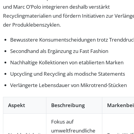
und Marc O’Polo integrieren deshalb verstärkt
Recyclingmaterialien und fördern Initiativen zur Verlän
der Produklebenszyklen.
Bewusstere Konsumentscheidungen trotz Trenddruc
Secondhand als Ergänzung zu Fast Fashion
Nachhaltige Kollektionen von etablierten Marken
Upcycling und Recycling als modische Statements
Verlängerte Lebensdauer von Mikrotrend-Stücken
Aspekt
Beschreibung
Markenbei
Fokus auf
umweltfreundliche