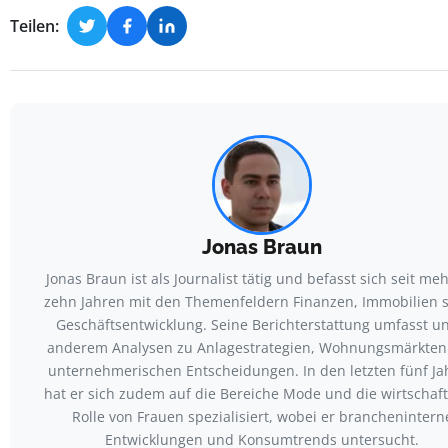
Teilen:
Jonas Braun
Jonas Braun ist als Journalist tätig und befasst sich seit meh
zehn Jahren mit den Themenfeldern Finanzen, Immobilien 
Geschäftsentwicklung. Seine Berichterstattung umfasst un
anderem Analysen zu Anlagestrategien, Wohnungsmärkten
unternehmerischen Entscheidungen. In den letzten fünf Ja
hat er sich zudem auf die Bereiche Mode und die wirtschaft
Rolle von Frauen spezialisiert, wobei er branchenintern
Entwicklungen und Konsumtrends untersucht.