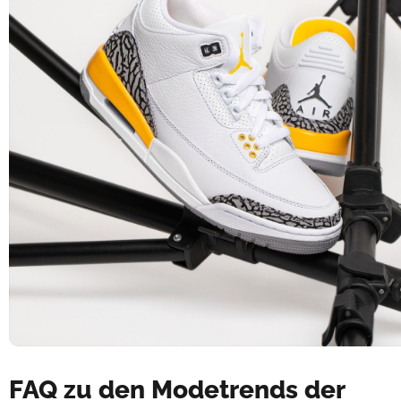
FAQ zu den Modetrends der