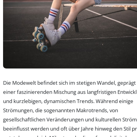
Die Modewelt befindet sich im stetigen Wandel, geprägt
einer faszinierenden Mischung aus langfristigen Entwic
und kurzlebigen, dynamischen Trends. Während einige
Strömungen, die sogenannten Makrotrends, von
gesellschaftlichen Veränderungen und kulturellen Strö
beeinflusst werden und oft über Jahre hinweg den Stil p