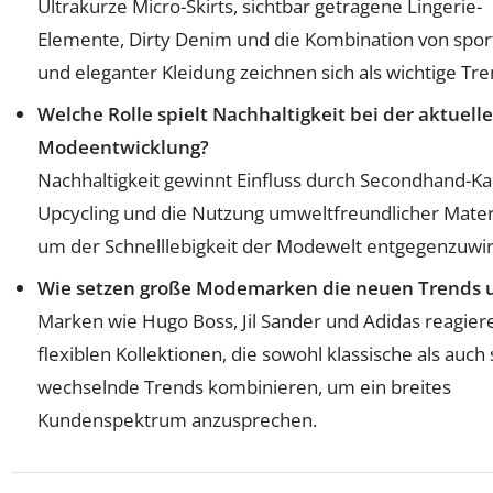
Ultrakurze Micro-Skirts, sichtbar getragene Lingerie-
Elemente, Dirty Denim und die Kombination von sport
und eleganter Kleidung zeichnen sich als wichtige Tre
Welche Rolle spielt Nachhaltigkeit bei der aktuell
Modeentwicklung?
Nachhaltigkeit gewinnt Einfluss durch Secondhand-Ka
Upcycling und die Nutzung umweltfreundlicher Materi
um der Schnelllebigkeit der Modewelt entgegenzuwi
Wie setzen große Modemarken die neuen Trends
Marken wie Hugo Boss, Jil Sander und Adidas reagier
flexiblen Kollektionen, die sowohl klassische als auch 
wechselnde Trends kombinieren, um ein breites
Kundenspektrum anzusprechen.