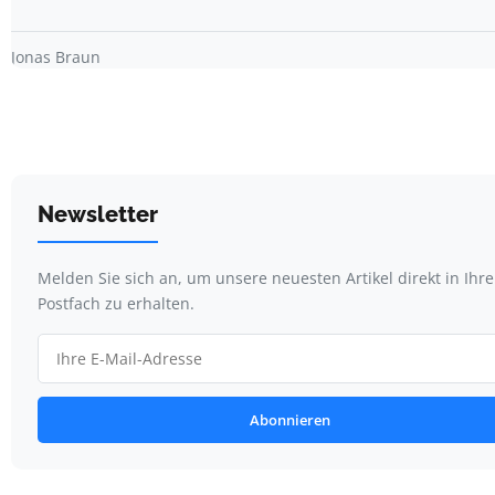
Jonas Braun
Newsletter
Melden Sie sich an, um unsere neuesten Artikel direkt in Ihr
Postfach zu erhalten.
Abonnieren