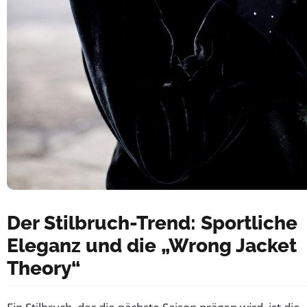
Der Stilbruch-Trend: Sportliche
Eleganz und die „Wrong Jacket
Theory“