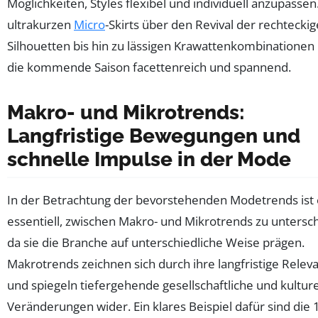
Möglichkeiten, Styles flexibel und individuell anzupassen
ultrakurzen
Micro
-Skirts über den Revival der rechtecki
Silhouetten bis hin zu lässigen Krawattenkombinationen 
die kommende Saison facettenreich und spannend.
Makro- und Mikrotrends:
Langfristige Bewegungen und
schnelle Impulse in der Mode
In der Betrachtung der bevorstehenden Modetrends ist 
essentiell, zwischen Makro- und Mikrotrends zu untersc
da sie die Branche auf unterschiedliche Weise prägen.
Makrotrends zeichnen sich durch ihre langfristige Relev
und spiegeln tiefergehende gesellschaftliche und kulture
Veränderungen wider. Ein klares Beispiel dafür sind die