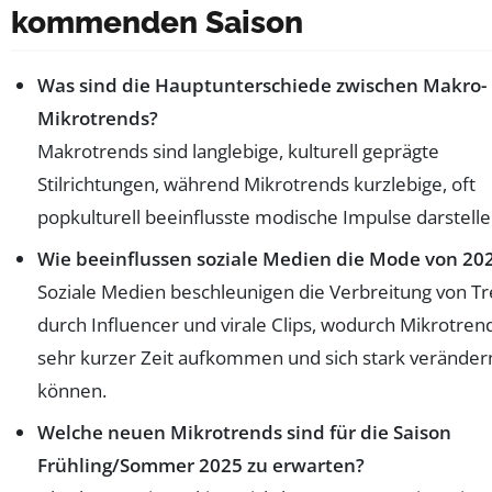
kommenden Saison
Was sind die Hauptunterschiede zwischen Makro-
Mikrotrends?
Makrotrends sind langlebige, kulturell geprägte
Stilrichtungen, während Mikrotrends kurzlebige, oft
popkulturell beeinflusste modische Impulse darstelle
Wie beeinflussen soziale Medien die Mode von 20
Soziale Medien beschleunigen die Verbreitung von T
durch Influencer und virale Clips, wodurch Mikrotrend
sehr kurzer Zeit aufkommen und sich stark veränder
können.
Welche neuen Mikrotrends sind für die Saison
Frühling/Sommer 2025 zu erwarten?