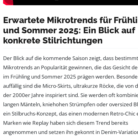
Erwartete Mikrotrends für Frühl
und Sommer 2025: Ein Blick auf
konkrete Stilrichtungen
Der Blick auf die kommende Saison zeigt, dass bestimm
Mikrotrends an Popularität gewinnen, die das Gesicht d
im Frühling und Sommer 2025 prägen werden. Besonde
auffällig sind die Micro-Skirts, ultrakurze Röcke, die von 
der 2000er Jahre inspiriert sind. Sie werden oft kombinie
langen Mänteln, kniehohen Strümpfen oder oversized Bl
ein Stilbruchs-Konzept, das einen modernen Retro-Chic 
Marken wie Replay haben sich diesem Trend bereits
angenommen und setzen ihn gekonnt in Denim-Variatio