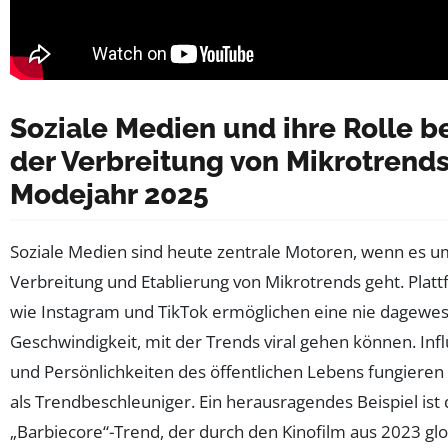
Soziale Medien und ihre Rolle b
der Verbreitung von Mikrotrend
Modejahr 2025
Soziale Medien sind heute zentrale Motoren, wenn es u
Verbreitung und Etablierung von Mikrotrends geht. Plat
wie Instagram und TikTok ermöglichen eine nie dagewe
Geschwindigkeit, mit der Trends viral gehen können. Inf
und Persönlichkeiten des öffentlichen Lebens fungieren
als Trendbeschleuniger. Ein herausragendes Beispiel ist 
„Barbiecore“-Trend, der durch den Kinofilm aus 2023 glo