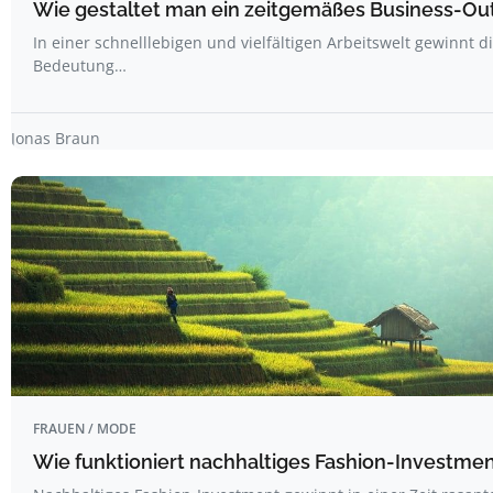
Wie gestaltet man ein zeitgemäßes Business-Out
In einer schnelllebigen und vielfältigen Arbeitswelt gewinnt d
Bedeutung…
Jonas Braun
FRAUEN / MODE
Wie funktioniert nachhaltiges Fashion-Investme