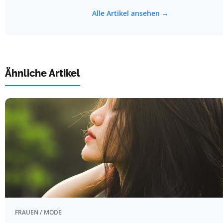
Alle Artikel ansehen →
Ähnliche Artikel
FRAUEN / MODE