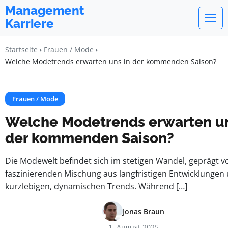
Management
Karriere
Startseite
Frauen / Mode
Welche Modetrends erwarten uns in der kommenden Saison?
Frauen / Mode
Welche Modetrends erwarten un
der kommenden Saison?
Die Modewelt befindet sich im stetigen Wandel, geprägt v
faszinierenden Mischung aus langfristigen Entwicklungen
kurzlebigen, dynamischen Trends. Während […]
Jonas Braun
1. August 2025