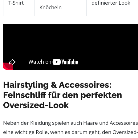
T-Shirt
definierter Look
Knöcheln
Hairstyling & Accessoires:
Feinschliff für den perfekten
Oversized-Look
Neben der Kleidung spielen auch Haare und Accessoires
eine wichtige Rolle, wenn es darum geht, den Oversized-