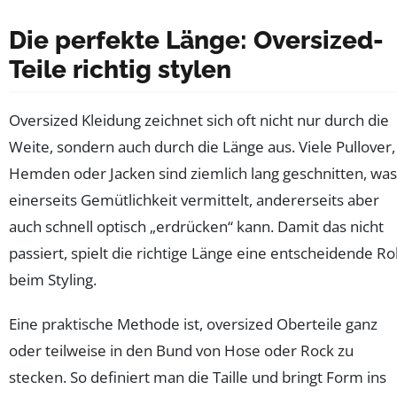
Die perfekte Länge: Oversized-
Teile richtig stylen
Oversized Kleidung zeichnet sich oft nicht nur durch die
Weite, sondern auch durch die Länge aus. Viele Pullover,
Hemden oder Jacken sind ziemlich lang geschnitten, was
einerseits Gemütlichkeit vermittelt, andererseits aber
auch schnell optisch „erdrücken“ kann. Damit das nicht
passiert, spielt die richtige Länge eine entscheidende Ro
beim Styling.
Eine praktische Methode ist, oversized Oberteile ganz
oder teilweise in den Bund von Hose oder Rock zu
stecken. So definiert man die Taille und bringt Form ins