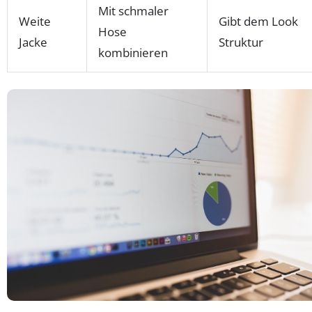
Mit schmaler
Weite
Gibt dem Look
Hose
Jacke
Struktur
kombinieren