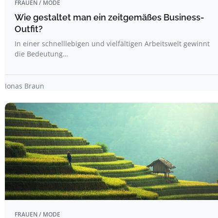
FRAUEN / MODE
Wie gestaltet man ein zeitgemäßes Business-
Outfit?
In einer schnelllebigen und vielfältigen Arbeitswelt gewinnt
die Bedeutung…
Jonas Braun
FRAUEN / MODE