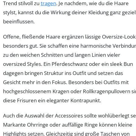
Trend stilvoll zu
tragen
. Je nachdem, wie du die Haare
stylst, kannst du die Wirkung deiner Kleidung ganz geziel
beeinflussen.
Offene, fließende Haare ergänzen lässige Oversize-Look
besonders gut. Sie schaffen eine harmonische Verbindu
zu den weichen Schnitten und langen Linien vieler
oversized Styles. Ein Pferdeschwanz oder ein sleek Bun
dagegen bringen Struktur ins Outfit und setzen das
Gesicht mehr in den Fokus. Besonders bei Outfits mit
hochgeschlossenem Kragen oder Rollkragenpullovern s
diese Frisuren ein eleganter Kontrapunkt.
Auch die Auswahl der Accessoires sollte wohlüberlegt se
Markante Ohrringe oder auffällige Ringe können kleine
Highlights setzen. Gleichzeitig sind große Taschen von