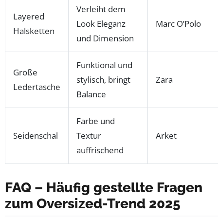
Verleiht dem
Layered
Look Eleganz
Marc O’Polo
Halsketten
und Dimension
Funktional und
Große
stylisch, bringt
Zara
Ledertasche
Balance
Farbe und
Seidenschal
Textur
Arket
auffrischend
FAQ – Häufig gestellte Fragen
zum Oversized-Trend 2025