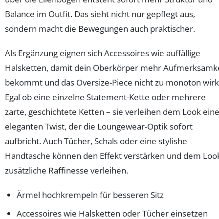
Balance im Outfit. Das sieht nicht nur gepflegt aus,
sondern macht die Bewegungen auch praktischer.
Als Ergänzung eignen sich Accessoires wie auffällige
Halsketten, damit dein Oberkörper mehr Aufmerksamke
bekommt und das Oversize-Piece nicht zu monoton wirk
Egal ob eine einzelne Statement-Kette oder mehrere
zarte, geschichtete Ketten – sie verleihen dem Look ein
eleganten Twist, der die Loungewear-Optik sofort
aufbricht. Auch Tücher, Schals oder eine stylishe
Handtasche können den Effekt verstärken und dem Loo
zusätzliche Raffinesse verleihen.
Ärmel hochkrempeln für besseren Sitz
Accessoires wie Halsketten oder Tücher einsetzen