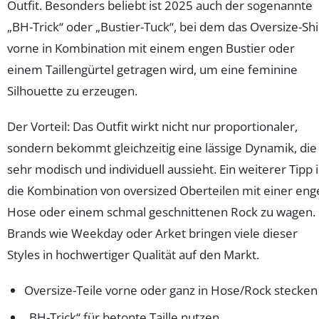
Outfit. Besonders beliebt ist 2025 auch der sogenannte
„BH-Trick“ oder „Bustier-Tuck“, bei dem das Oversize-Shi
vorne in Kombination mit einem engen Bustier oder
einem Taillengürtel getragen wird, um eine feminine
Silhouette zu erzeugen.
Der Vorteil: Das Outfit wirkt nicht nur proportionaler,
sondern bekommt gleichzeitig eine lässige Dynamik, die
sehr modisch und individuell aussieht. Ein weiterer Tipp i
die Kombination von oversized Oberteilen mit einer eng
Hose oder einem schmal geschnittenen Rock zu wagen.
Brands wie Weekday oder Arket bringen viele dieser
Styles in hochwertiger Qualität auf den Markt.
Oversize-Teile vorne oder ganz in Hose/Rock stecken
„BH-Trick“ für betonte Taille nutzen