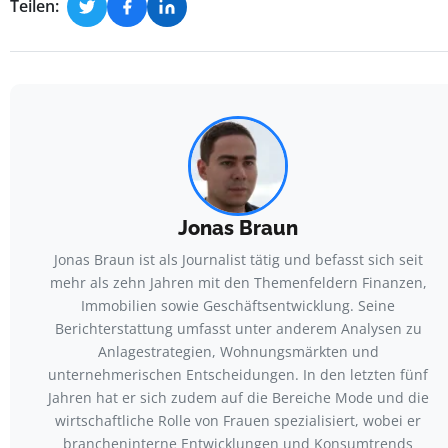
Teilen:
Jonas Braun
Jonas Braun ist als Journalist tätig und befasst sich seit
mehr als zehn Jahren mit den Themenfeldern Finanzen,
Immobilien sowie Geschäftsentwicklung. Seine
Berichterstattung umfasst unter anderem Analysen zu
Anlagestrategien, Wohnungsmärkten und
unternehmerischen Entscheidungen. In den letzten fünf
Jahren hat er sich zudem auf die Bereiche Mode und die
wirtschaftliche Rolle von Frauen spezialisiert, wobei er
brancheninterne Entwicklungen und Konsumtrends