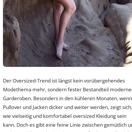
Der Oversized-Trend ist längst kein vorübergehendes
Modethema mehr, sondern fester Bestandteil moderne
Garderoben. Besonders in den kühleren Monaten, wenn
Pullover und Jacken dicker und weiter werden, zeigt sich
wie vielseitig und komfortabel oversized Kleidung sein
kann. Doch es gibt eine feine Linie zwischen gemütlich 