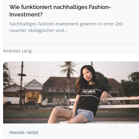
Wie funktioniert nachhaltiges Fashion-
Investment?
Nachhaltiges Fashion-Investment gewinnt in einer Zeit
rasanter ökologischer und…
Andreas Lang
FRAUEN / MODE