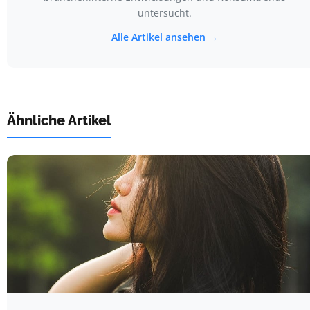
untersucht.
Alle Artikel ansehen →
Ähnliche Artikel