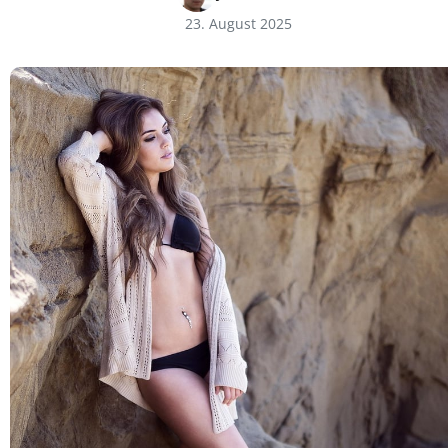
23. August 2025