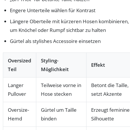
Engere Unterteile wählen für Kontrast
Längere Oberteile mit kürzeren Hosen kombinieren,
um Knöchel oder Rumpf sichtbar zu halten
Gürtel als stylishes Accessoire einsetzen
Oversized
Styling-
Effekt
Teil
Möglichkeit
Langer
Teilweise vorne in
Betont die Taille,
Pullover
Hose stecken
setzt Akzente
Oversize-
Gürtel um Taille
Erzeugt feminine
Hemd
binden
Silhouette