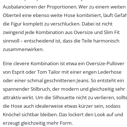
Ausbalancieren der Proportionen. Wer zu einem weiten
Oberteil eine ebenso weite Hose kombiniert, läuft Gefah
die Figur komplett zu verschlucken. Dabei ist nicht
zwingend jede Kombination aus Oversize und Slim Fit
sinnvoll – entscheidend ist, dass die Teile harmonisch
zusammenwirken.
Eine clevere Kombination ist etwa ein Oversize-Pullover
von Esprit oder Tom Tailor mit einer engen Lederhose
oder einer schmal geschnittenen Jeans. So entsteht ein
spannender Stilbruch, der modern und gleichzeitig sehr
attraktiv wirkt. Um die Silhouette nicht zu verlieren, sollt
die Hose auch idealerweise etwas kürzer sein, sodass
Knöchel sichtbar bleiben. Das lockert den Look auf und
erzeugt gleichzeitig mehr Form.