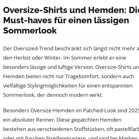
Oversize-Shirts und Hemden: Di
Must-haves für einen lässigen
Sommerlook
Der Oversized-Trend beschränkt sich längst nicht mehr 
den Herbst oder Winter. Im Sommer erlebt er eine
besonders lässige und luftige Version. Oversize-Shirts u
Hemden bieten nicht nur Tragekomfort, sondern auch
vielfältige Stylingmöglichkeiten für einen entspannten
Sommerlook, der dennoch modern wirkt.
Besonders Oversize-Hemden im Patched-Look sind 202
ein absoluter Renner. Diese gepatchten Hemden
bestehen aus verschiedenen Stoffstücken, oft pastellfar
oder mit frischen Streifenmustern, und sind bei Marken