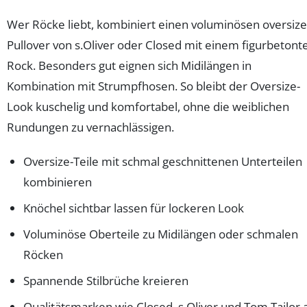
Wer Röcke liebt, kombiniert einen voluminösen oversiz
Pullover von s.Oliver oder Closed mit einem figurbetont
Rock. Besonders gut eignen sich Midilängen in
Kombination mit Strumpfhosen. So bleibt der Oversize-
Look kuschelig und komfortabel, ohne die weiblichen
Rundungen zu vernachlässigen.
Oversize-Teile mit schmal geschnittenen Unterteilen
kombinieren
Knöchel sichtbar lassen für lockeren Look
Voluminöse Oberteile zu Midilängen oder schmalen
Röcken
Spannende Stilbrüche kreieren
Qualitätsmarken wie Closed, s.Oliver und Tom Tailor a