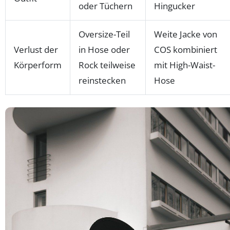
oder Tüchern
Hingucker
Oversize-Teil
Weite Jacke von
Verlust der
in Hose oder
COS kombiniert
Körperform
Rock teilweise
mit High-Waist-
reinstecken
Hose