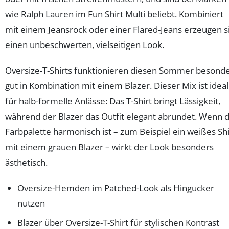
wie Ralph Lauren im Fun Shirt Multi beliebt. Kombiniert
mit einem Jeansrock oder einer Flared-Jeans erzeugen s
einen unbeschwerten, vielseitigen Look.
Oversize-T-Shirts funktionieren diesen Sommer besond
gut in Kombination mit einem Blazer. Dieser Mix ist ideal
für halb-formelle Anlässe: Das T-Shirt bringt Lässigkeit,
während der Blazer das Outfit elegant abrundet. Wenn d
Farbpalette harmonisch ist – zum Beispiel ein weißes Shi
mit einem grauen Blazer – wirkt der Look besonders
ästhetisch.
Oversize-Hemden im Patched-Look als Hingucker
nutzen
Blazer über Oversize-T-Shirt für stylischen Kontrast