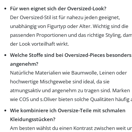
Für wen eignet sich der Oversized-Look?
Der Oversized-Stil ist für nahezu jeden geeignet,
unabhängig von Figurtyp oder Alter. Wichtig sind die
passenden Proportionen und das richtige Styling, dam
der Look vorteilhaft wirkt.
Welche Stoffe sind bei Oversized-Pieces besonders
angenehm?
Natürliche Materialien wie Baumwolle, Leinen oder
hochwertige Mischgewebe sind ideal, da sie
atmungsaktiv und angenehm zu tragen sind. Marken
wie COS und s.Oliver bieten solche Qualitäten häufig 
Wie kombiniere ich Oversize-Teile mit schmalen
Kleidungsstücken?
Am besten wählst du einen Kontrast zwischen weit u