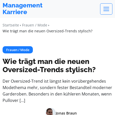
Management
Karriere
Startseite
Frauen / Mode
Wie trägt man die neuen Oversized-Trends stylisch?
Frauen / Mode
Wie trägt man die neuen
Oversized-Trends stylisch?
Der Oversized-Trend ist längst kein vorübergehendes
Modethema mehr, sondern fester Bestandteil moderner
Garderoben. Besonders in den kühleren Monaten, wenn
Pullover […]
Jonas Braun