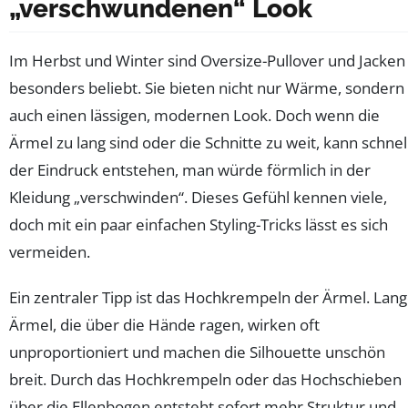
„verschwundenen“ Look
Im Herbst und Winter sind Oversize-Pullover und Jacken
besonders beliebt. Sie bieten nicht nur Wärme, sondern
auch einen lässigen, modernen Look. Doch wenn die
Ärmel zu lang sind oder die Schnitte zu weit, kann schnel
der Eindruck entstehen, man würde förmlich in der
Kleidung „verschwinden“. Dieses Gefühl kennen viele,
doch mit ein paar einfachen Styling-Tricks lässt es sich
vermeiden.
Ein zentraler Tipp ist das Hochkrempeln der Ärmel. Lan
Ärmel, die über die Hände ragen, wirken oft
unproportioniert und machen die Silhouette unschön
breit. Durch das Hochkrempeln oder das Hochschieben
über die Ellenbogen entsteht sofort mehr Struktur und