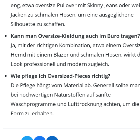
eng, etwa oversize Pullover mit Skinny Jeans oder we
Jacken zu schmalen Hosen, um eine ausgeglichene
Silhouette zu schaffen.
Kann man Oversize-Kleidung auch im Büro tragen?
Ja, mit der richtigen Kombination, etwa einem Oversi
Hemd mit einem Blazer und schmalen Hosen, wirkt 
Look professionell und modern zugleich.
Wie pflege ich Oversized-Pieces richtig?
Die Pflege hängt vom Material ab. Generell sollte ma
bei hochwertigen Naturstoffen auf sanfte
Waschprogramme und Lufttrocknung achten, um die
Form zu erhalten.