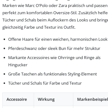
Marken wie Marc O’Polo oder Zara praktisch und passen
perfekt zum komfortablen Oversize-Stil. Zusätzlich helf
Tücher und Schals beim Auflockern des Looks und bring
gleichzeitig Farbe und Textur ins Outfit.
Offene Haare für einen weichen, harmonischen Look
Pferdeschwanz oder sleek Bun für mehr Struktur
Markante Accessoires wie Ohrringe und Ringe als
Hingucker
Große Taschen als funktionales Styling-Element
Tücher und Schals für Farbe und Textur
Accessoire
Wirkung
Markenbeispie